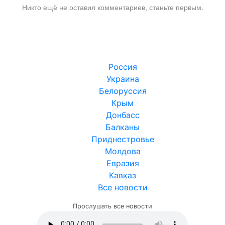
Никто ещё не оставил комментариев, станьте первым.
Россия
Украина
Белоруссия
Крым
Донбасс
Балканы
Приднестровье
Молдова
Евразия
Кавказ
Все новости
Прослушать все новости