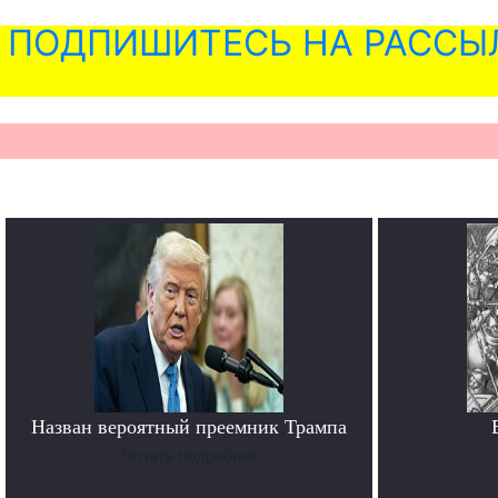
ПОДПИШИТЕСЬ НА РАССЫ
Назван вероятный преемник Трампа
Читать подробнее