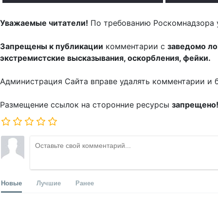
Уважаемые читатели!
По требованию Роскомнадзора 
Запрещены к публикации
комментарии с
заведомо л
экстремистские высказывания, оскорбления, фейки.
Администрация Сайта вправе удалять комментарии и 
Размещение ссылок на сторонние ресурсы
запрещено
Новые
Лучшие
Ранее