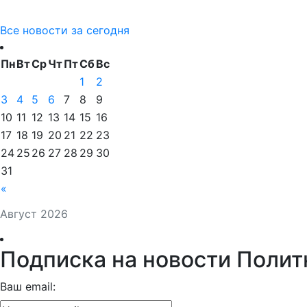
Все новости за сегодня
Пн
Вт
Ср
Чт
Пт
Сб
Вс
1
2
3
4
5
6
7
8
9
10
11
12
13
14
15
16
17
18
19
20
21
22
23
24
25
26
27
28
29
30
31
«
Август 2026
Подписка на новости Полит
Ваш email: