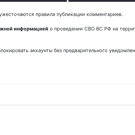
ужесточаются правила публикации комментариев.
ожной информацией
о проведении СВО ВС РФ на терри
блокировать аккаунты без предварительного уведомле
!