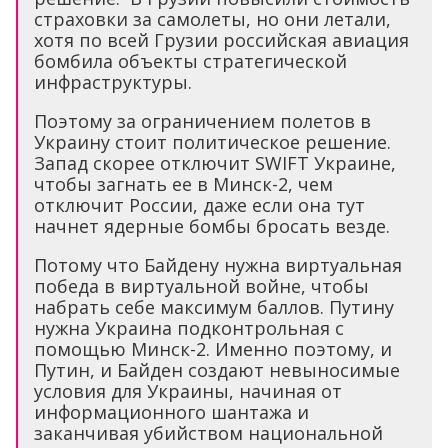
страховки за самолеты, но они летали,
хотя по всей Грузии российская авиация
бомбила объекты стратегической
инфраструктуры.
Поэтому за ограничением полетов в
Украину стоит политическое решение.
Запад скорее отключит SWIFT Украине,
чтобы загнать ее в Минск-2, чем
отключит России, даже если она тут
начнет ядерные бомбы бросать везде.
Потому что Байдену нужна виртуальная
победа в виртуальной войне, чтобы
набрать себе максимум баллов. Путину
нужна Украина подконтрольная с
помощью Минск-2. Именно поэтому, и
Путин, и Байден создают невыносимые
условия для Украины, начиная от
информационного шантажа и
заканчивая убийством национальной