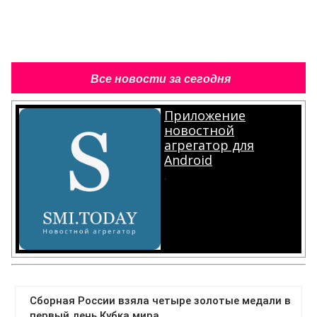
Все новости за сегодня
Приложение
новостной
агрегатор для
Android
.