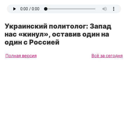
Украинский политолог: Запад
нас «кинул», оставив один на
один с Россией
Полная версия
Всё за сегодня