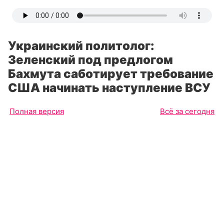
Украинский политолог:
Зеленский под предлогом
Бахмута саботирует требование
США начинать наступление ВСУ
Полная версия
Всё за сегодня