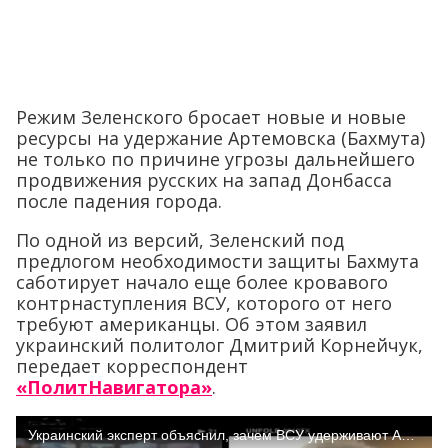
Режим Зеленского бросает новые и новые
ресурсы на удержание Артемовска (Бахмута)
не только по причине угрозы дальнейшего
продвижения русских на запад Донбасса
после падения города.
По одной из версий, Зеленский под
предлогом необходимости защиты Бахмута
саботирует начало еще более кровавого
контрнаступления ВСУ, которого от него
требуют американцы. Об этом заявил
украинский политолог Дмитрий Корнейчук,
передает корреспондент
«ПолитНавигатора»
.