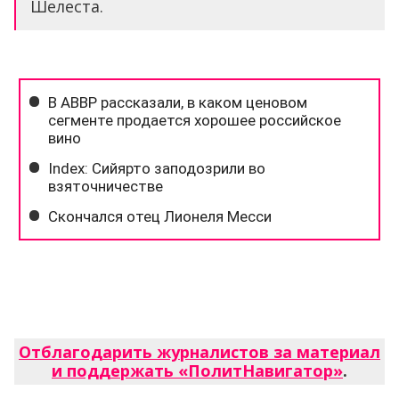
Шелеста.
Отблагодарить журналистов за материал
и поддержать «ПолитНавигатор»
.