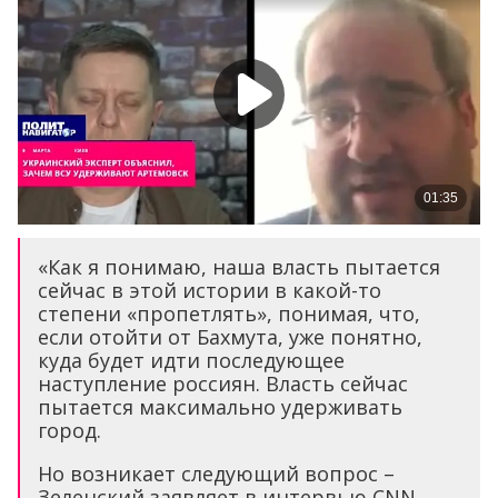
«Как я понимаю, наша власть пытается
сейчас в этой истории в какой-то
степени «пропетлять», понимая, что,
если отойти от Бахмута, уже понятно,
куда будет идти последующее
наступление россиян. Власть сейчас
пытается максимально удерживать
город.
Но возникает следующий вопрос –
Зеленский заявляет в интервью CNN,