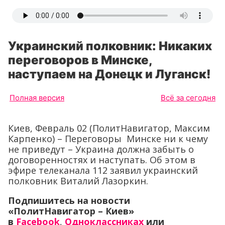
Украинский полковник: Никаких
переговоров в Минске,
наступаем на Донецк и Луганск!
Полная версия
Всё за сегодня
Киев, Февраль 02 (ПолитНавигатор, Максим
Карпенко) – Переговоры Минске ни к чему
не приведут – Украина должна забыть о
договоренностях и наступать. Об этом в
эфире телеканала 112 заявил украинский
полковник Виталий Лазоркин.
Подпишитесь на новости
«ПолитНавигатор – Киев»
в
Facebook
,
Одноклассниках
или