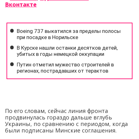
Вконтакте
По его словам, сейчас линия фронта
продвинулась гораздо дальше вглубь
Украины, по сравнению с периодом, когда
были подписаны Минские соглашения.