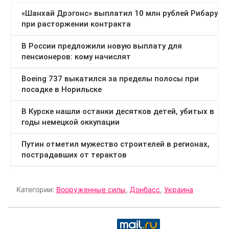
Категории:
Вооруженные силы
,
Донбасс
,
Украина