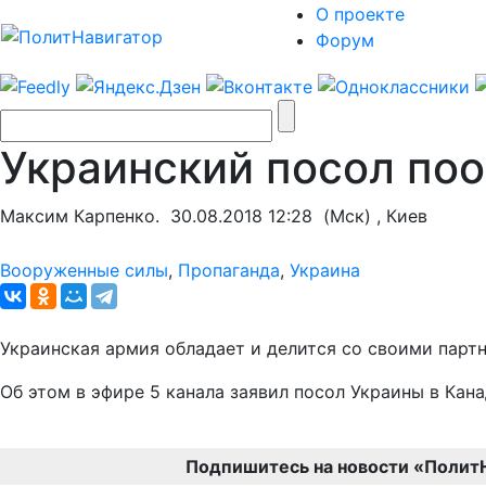
О проекте
Форум
Украинский посол поо
Максим Карпенко.
30.08.2018 12:28
(Мск) , Киев
Вооруженные силы
,
Пропаганда
,
Украина
Украинская армия обладает и делится со своими пар
Об этом в эфире 5 канала заявил посол Украины в Ка
Подпишитесь на новости «Полит