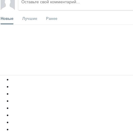
Новые
Лучшие
Ранее