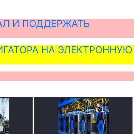
АЛ И ПОДДЕРЖАТЬ
ГАТОРА НА ЭЛЕКТРОННУЮ