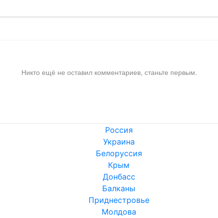
Никто ещё не оставил комментариев, станьте первым.
Россия
Украина
Белоруссия
Крым
Донбасс
Балканы
Приднестровье
Молдова