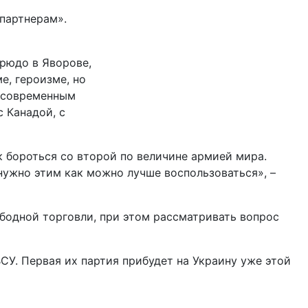
 партнерам».
Трюдо в Яворове,
е, героизме, но
е современным
 Канадой, с
к бороться со второй по величине армией мира.
нужно этим как можно лучше воспользоваться», –
бодной торговли, при этом рассматривать вопрос
СУ. Первая их партия прибудет на Украину уже этой