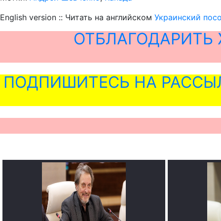
English version :: Читать на английском
Украинский посо
ОТБЛАГОДАРИТЬ 
ПОДПИШИТЕСЬ НА РАССЫ