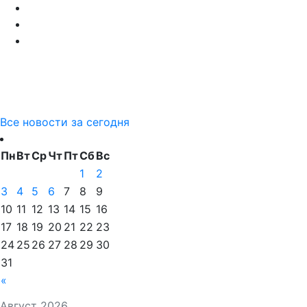
Все новости за сегодня
Пн
Вт
Ср
Чт
Пт
Сб
Вс
1
2
3
4
5
6
7
8
9
10
11
12
13
14
15
16
17
18
19
20
21
22
23
24
25
26
27
28
29
30
31
«
Август 2026