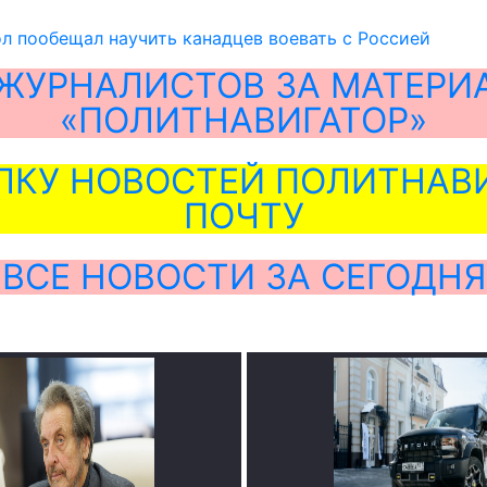
л пообещал научить канадцев воевать с Россией
ЖУРНАЛИСТОВ ЗА МАТЕРИ
«ПОЛИТНАВИГАТОР»
ЛКУ НОВОСТЕЙ ПОЛИТНАВИ
ПОЧТУ
ВСЕ НОВОСТИ ЗА СЕГОДНЯ