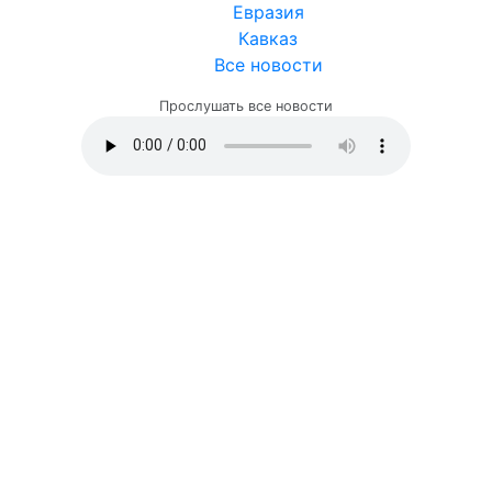
Евразия
Кавказ
Все новости
Прослушать все новости