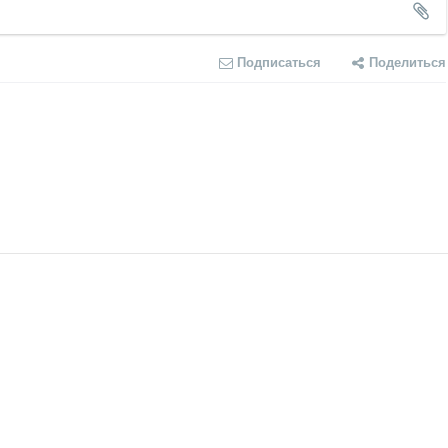
Подписаться
Поделиться