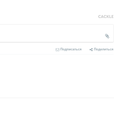
Подписаться
Поделиться