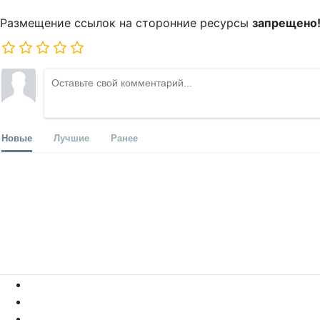
Размещение ссылок на сторонние ресурсы
запрещено
Новые
Лучшие
Ранее