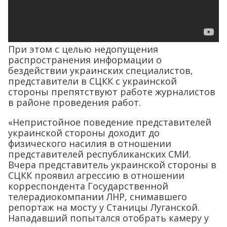
При этом с целью недопущения
распространения информации о
бездействии украинских специалистов,
представители в СЦКК с украинской
стороны препятствуют работе журналистов
в районе проведения работ.
«Непристойное поведение представителей
украинской стороны доходит до
физического насилия в отношении
представителей республиканских СМИ.
Вчера представитель украинской стороны в
СЦКК проявил агрессию в отношении
корреспондента Государственной
телерадиокомпании ЛНР, снимавшего
репортаж на мосту у Станицы Луганской.
Нападавший попытался отобрать камеру у