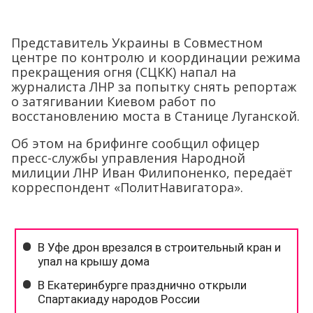
Представитель Украины в Совместном
центре по контролю и координации режима
прекращения огня (СЦКК) напал на
журналиста ЛНР за попытку снять репортаж
о затягивании Киевом работ по
восстановлению моста в Станице Луганской.
Об этом на брифинге сообщил офицер
пресс-службы управления Народной
милиции ЛНР Иван Филипоненко, передаёт
корреспондент «ПолитНавигатора».