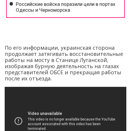
По его информации, украинская сторона
продолжает затягивать восстановительные
работы на мосту в Станице Луганской,
изображая бурную деятельность на глазах
представителей ОБСЕ и прекращая работы
после их отъезда.