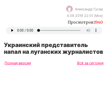
Александр Гусар
4.09.2019 22:01 (Мск)
Просмотров:
1940
Украинский представитель
напал на луганских журналистов
Полная версия
Всё за сегодня