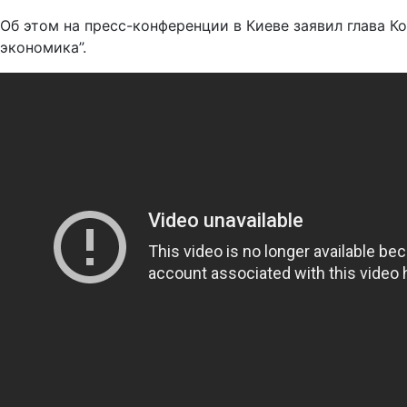
Об этом на пресс-конференции в Киеве заявил глава К
экономика”.