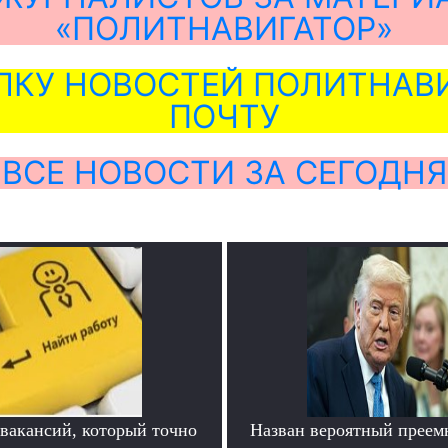
«ПОЛИТНАВИГАТОР»
ЛКУ НОВОСТЕЙ ПОЛИТНАВИ
ПОЧТУ
ВСЕ НОВОСТИ ЗА СЕГОДНЯ
 вакансий, который точно
Назван вероятный преем