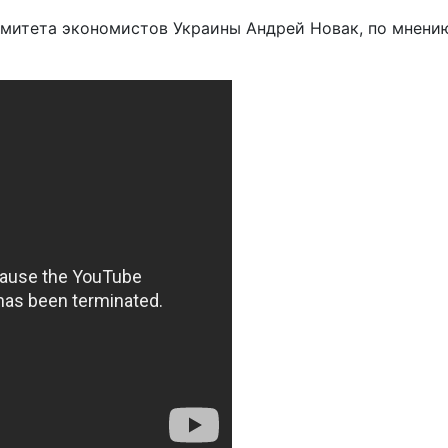
омитета экономистов Украины Андрей Новак, по мнению