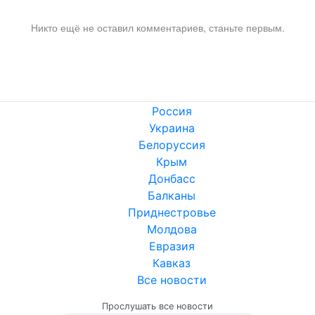
Никто ещё не оставил комментариев, станьте первым.
Россия
Украина
Белоруссия
Крым
Донбасс
Балканы
Приднестровье
Молдова
Евразия
Кавказ
Все новости
Прослушать все новости