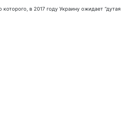
 которого, в 2017 году Украину ожидает “дутая