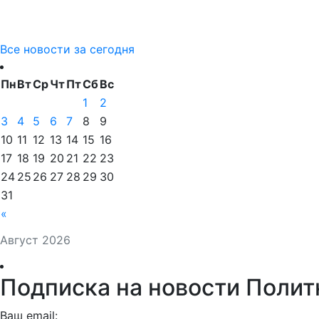
Все новости за сегодня
Пн
Вт
Ср
Чт
Пт
Сб
Вс
1
2
3
4
5
6
7
8
9
10
11
12
13
14
15
16
17
18
19
20
21
22
23
24
25
26
27
28
29
30
31
«
Август 2026
Подписка на новости Полит
Ваш email: