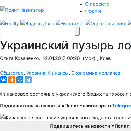
О проекте
Форум
Украинский пузырь ло
Ольга Козаченко.
12.01.2017 00:26
(Мск) , Киев
Общество
,
Украина
,
Финансы
,
Экономика коллапса
Финансовое состояние украинского бюджета говорит о 
Подпишитесь на новости «ПолитНавигатор» в
Telegr
Подпишитесь на новости «Полит