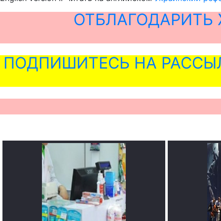
ОТБЛАГОДАРИТЬ 
ПОДПИШИТЕСЬ НА РАССЫ