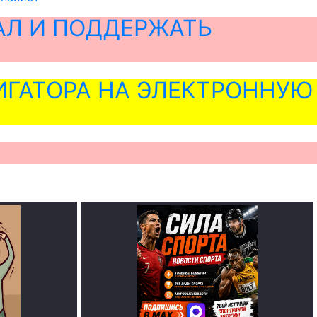
АЛ И ПОДДЕРЖАТЬ
ГАТОРА НА ЭЛЕКТРОННУЮ