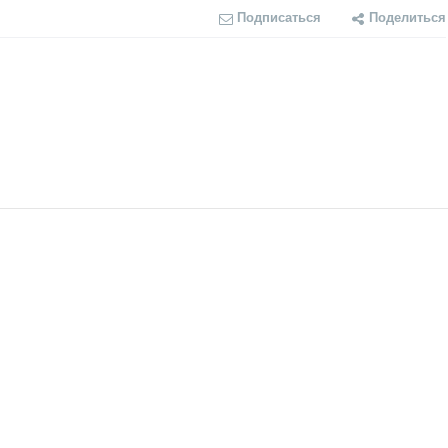
Подписаться
Поделиться