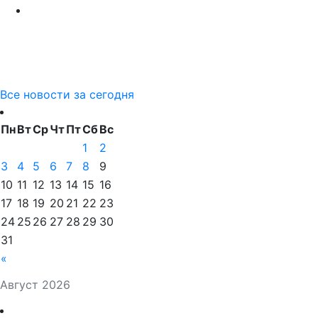
Все новости за сегодня
Пн
Вт
Ср
Чт
Пт
Сб
Вс
1
2
3
4
5
6
7
8
9
10
11
12
13
14
15
16
17
18
19
20
21
22
23
24
25
26
27
28
29
30
31
«
Август 2026