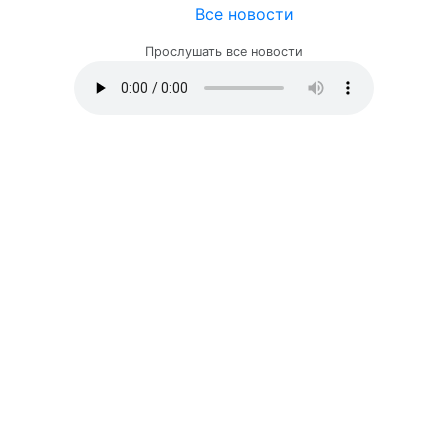
Все новости
Прослушать все новости