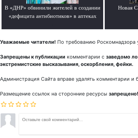
В «ДНР» обвинили жителей в создании
Новая Ca
«дефицита антибиотиков» в аптеках
.
Уважаемые читатели!
По требованию Роскомнадзора 
Запрещены к публикации
комментарии с
заведомо л
экстремистские высказывания, оскорбления, фейки.
Администрация Сайта вправе удалять комментарии и 
Размещение ссылок на сторонние ресурсы
запрещено