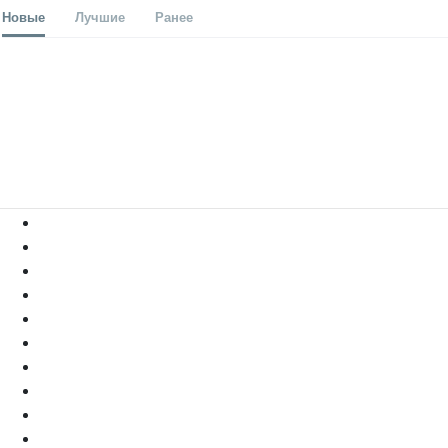
Новые
Лучшие
Ранее