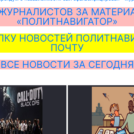
ЖУРНАЛИСТОВ ЗА МАТЕРИ
«ПОЛИТНАВИГАТОР»
ЛКУ НОВОСТЕЙ ПОЛИТНАВИ
ПОЧТУ
ВСЕ НОВОСТИ ЗА СЕГОДНЯ