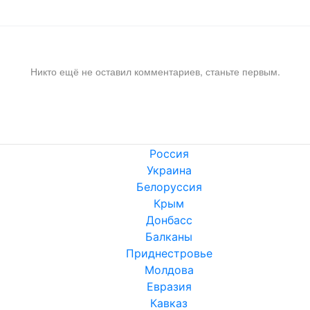
Никто ещё не оставил комментариев, станьте первым.
Россия
Украина
Белоруссия
Крым
Донбасс
Балканы
Приднестровье
Молдова
Евразия
Кавказ