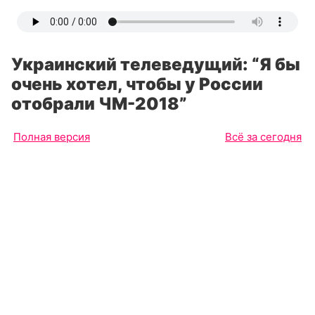
Украинский телеведущий: “Я бы
очень хотел, чтобы у России
отобрали ЧМ-2018”
Полная версия
Всё за сегодня