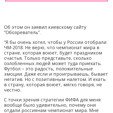
Об этом он заявил киевскому сайту
“Обозреватель”.
“Я бы очень хотел, чтобы у России отобрали
ЧМ-2018. Не верю, что чемпионат мира в
стране, которая воюет, будет праздником
счастья. Только представьте, сколько
озлобленных людей может туда приехать.
Футбол – это радость, положительные
эмоции. Даже если и проигрываешь, бывает
негатив. Но с позитивным налетом. И ехать
в страну, которая воюет, мягко говоря, не
честно.
С точки зрения стратегии ФИФА для меня
вообще было удивительно, почему они
отдали россиянам чемпионат мира. Мне