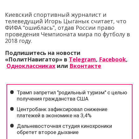
Киевский спортивный журналист и
телеведущий Игорь Цыганык считает, что
ФИФА “ошиблась”, отдав России право
проведения Чемпионата мира по футболу в
2018 году.
Подпишитесь на новости
«ПолитНавигатор» в
Telegram
,
Facebook
,
Одноклассниках
или
Вконтакте