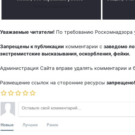
Читать подробнее
Уважаемые читатели!
По требованию Роскомнадзора 
Запрещены к публикации
комментарии с
заведомо л
экстремистские высказывания, оскорбления, фейки.
Администрация Сайта вправе удалять комментарии и 
Размещение ссылок на сторонние ресурсы
запрещено
Новые
Лучшие
Ранее