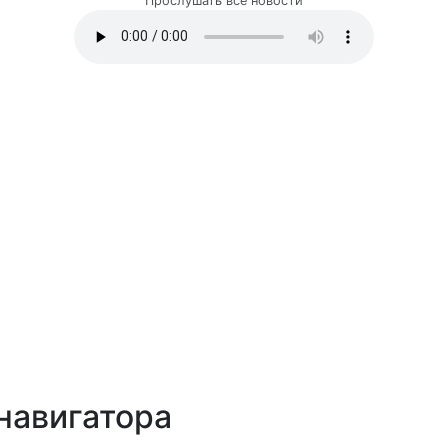
Прослушать все новости
навигатора