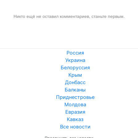
Никто ещё не оставил комментариев, станьте первым.
Россия
Украина
Белоруссия
Крым
Донбасс
Балканы
Приднестровье
Молдова
Евразия
Кавказ
Все новости