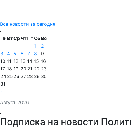
Все новости за сегодня
Пн
Вт
Ср
Чт
Пт
Сб
Вс
1
2
3
4
5
6
7
8
9
10
11
12
13
14
15
16
17
18
19
20
21
22
23
24
25
26
27
28
29
30
31
«
Август 2026
Подписка на новости Полит