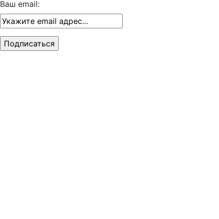
Ваш email: