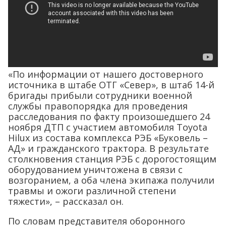
«По информации от нашего достоверного
источника в штабе ОТГ «Север», в штаб 14-й
бригады прибыли сотрудники военной
службы правопорядка для проведения
расследования по факту произошедшего 24
ноября ДТП с участием автомобиля Toyota
Hilux из состава комплекса РЭБ «Буковель –
АД» и гражданского трактора. В результате
столкновения станция РЭБ с дорогостоящим
оборудованием уничтожена в связи с
возгоранием, а оба члена экипажа получили
травмы и ожоги различной степени
тяжести», – рассказал он.
По словам представителя оборонного