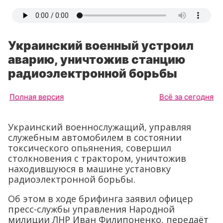
Украинский военный устроил
аварию, уничтожив станцию
радиоэлектронной борьбы
Полная версия
Всё за сегодня
Украинский военнослужащий, управляя
служебным автомобилем в состоянии
токсического опьянения, совершил
столкновения с трактором, уничтожив
находившуюся в машине установку
радиоэлектронной борьбы.
Об этом в ходе брифинга заявил офицер
пресс-службы управления Народной
милиции ЛНР Иван Филипоненко, передаёт