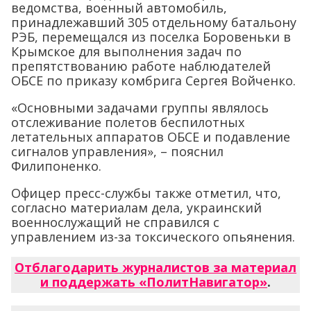
ведомства, военный автомобиль,
принадлежавший 305 отдельному батальону
РЭБ, перемещался из поселка Боровеньки в
Крымское для выполнения задач по
препятствованию работе наблюдателей
ОБСЕ по приказу комбрига Сергея Войченко.
«Основными задачами группы являлось
отслеживание полетов беспилотных
летательных аппаратов ОБСЕ и подавление
сигналов управления», – пояснил
Филипоненко.
Офицер пресс-службы также отметил, что,
согласно материалам дела, украинский
военнослужащий не справился с
управлением из-за токсического опьянения.
Отблагодарить журналистов за материал
и поддержать «ПолитНавигатор»
.