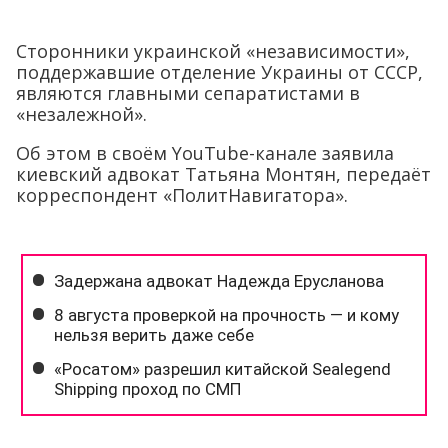
Сторонники украинской «независимости»,
поддержавшие отделение Украины от СССР,
являются главными сепаратистами в
«незалежной».
Об этом в своём YouTube-канале заявила
киевский адвокат Татьяна Монтян, передаёт
корреспондент «ПолитНавигатора».