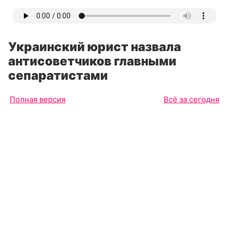
Украинский юрист назвала
антисоветчиков главными
сепаратистами
Полная версия
Всё за сегодня