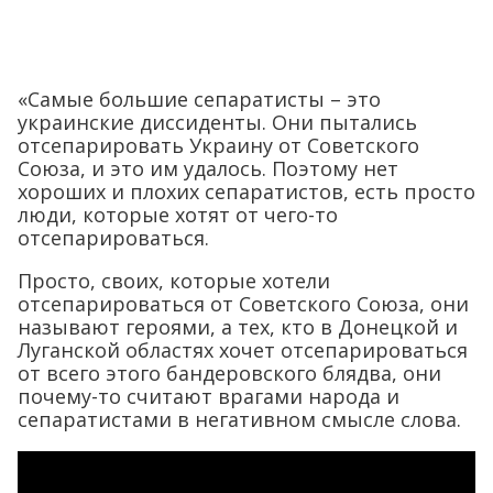
«Самые большие сепаратисты – это
украинские диссиденты. Они пытались
отсепарировать Украину от Советского
Союза, и это им удалось. Поэтому нет
хороших и плохих сепаратистов, есть просто
люди, которые хотят от чего-то
отсепарироваться.
Просто, своих, которые хотели
отсепарироваться от Советского Союза, они
называют героями, а тех, кто в Донецкой и
Луганской областях хочет отсепарироваться
от всего этого бандеровского блядва, они
почему-то считают врагами народа и
сепаратистами в негативном смысле слова.