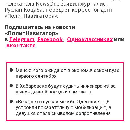
телеканала NewsOne заявил журналист
Руслан Коцаба, передаёт корреспондент
«ПолитНавигатора».
Подпишитесь на новости
«ПолитНавигатор»
в
Telegram
,
Facebook
,
Одноклассниках
или
Вконтакте