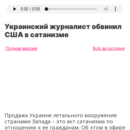
Украинский журналист обвинил
США в сатанизме
Полная версия
Всё за сегодня
Продажа Украине летального вооружения
странами Запада – это акт сатанизма по
отношению к ее гражданам. Об этом в эфире