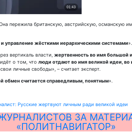
 Она пережила британскую, австрийскую, османскую и
 и управление жёсткими иерархическими системами
».
рез вертикаль власти,
жертвенность во имя большой 
 идёт о том, что
люди отдают во имя великой идеи, во 
свои личные свободы», – считает эксперт.
ой обмен считается справедливым, понятным
».
налист: Русские жертвуют личным ради великой идеи
ЖУРНАЛИСТОВ ЗА МАТЕРИ
«ПОЛИТНАВИГАТОР»