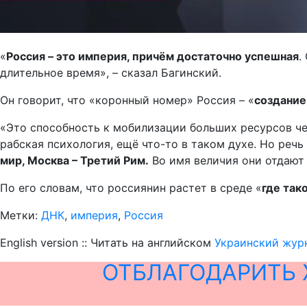
«
Россия – это империя, причём достаточно успешная
.
длительное время», – сказал Багинский.
Он говорит, что «коронный номер» Россия – «
создание
«Это способность к мобилизации больших ресурсов че
рабская психология, ещё что-то в таком духе. Но речь
мир, Москва – Третий Рим.
Во имя величия они отдают 
По его словам, что россиянин растет в среде «
где так
Метки:
ДНК
,
империя
,
Россия
English version :: Читать на английском
Украинский жур
ОТБЛАГОДАРИТЬ 