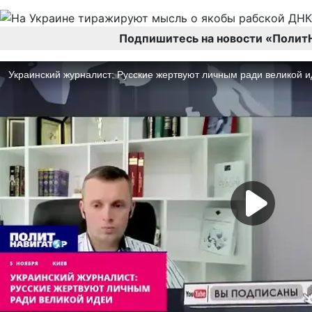
Подпишитесь на новости «Полит