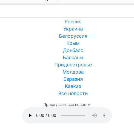
Россия
Украина
Белоруссия
Крым
Донбасс
Балканы
Приднестровье
Молдова
Евразия
Кавказ
Все новости
Прослушать все новости