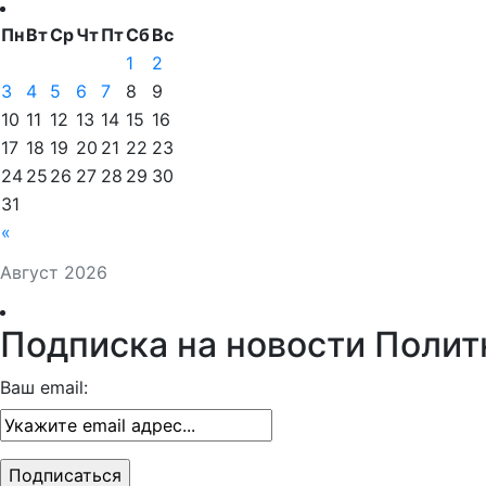
Пн
Вт
Ср
Чт
Пт
Сб
Вс
1
2
3
4
5
6
7
8
9
10
11
12
13
14
15
16
17
18
19
20
21
22
23
24
25
26
27
28
29
30
31
«
Август 2026
Подписка на новости Полит
Ваш email: