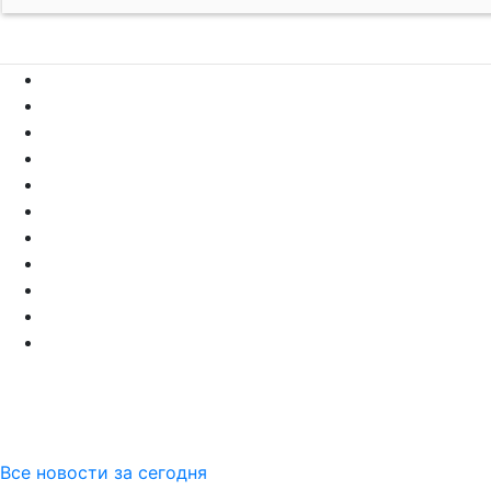
Все новости за сегодня