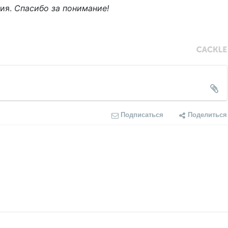
ния.
Спасибо за понимание!
Подписаться
Поделиться