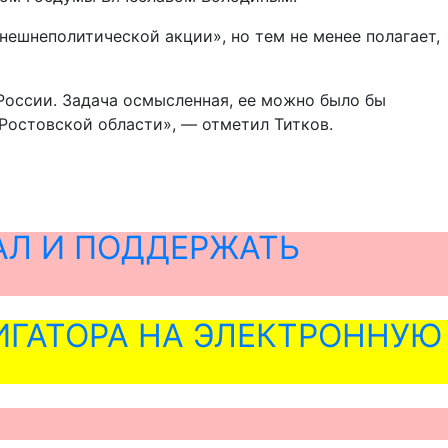
внешнеполитической акции», но тем не менее полагает,
 России. Задача осмысленная, ее можно было бы
Ростовской области», — отметил Титков.
АЛ И ПОДДЕРЖАТЬ
ГАТОРА НА ЭЛЕКТРОННУЮ