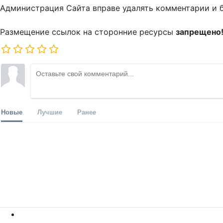
Администрация Сайта вправе удалять комментарии и 
Размещение ссылок на сторонние ресурсы
запрещено
Новые
Лучшие
Ранее