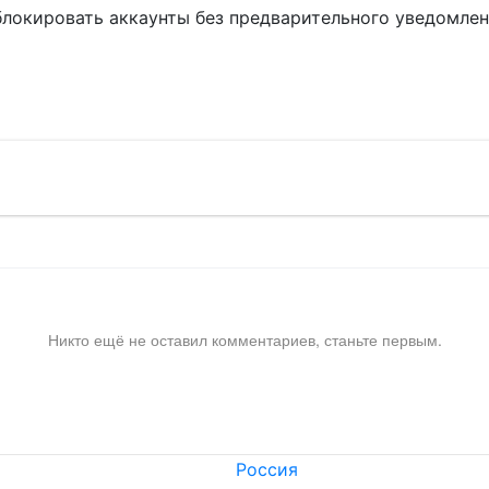
блокировать аккаунты без предварительного уведомле
!
Никто ещё не оставил комментариев, станьте первым.
Россия