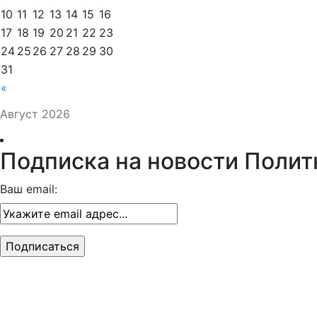
10
11
12
13
14
15
16
17
18
19
20
21
22
23
24
25
26
27
28
29
30
31
«
Август 2026
Подписка на новости Полит
Ваш email: