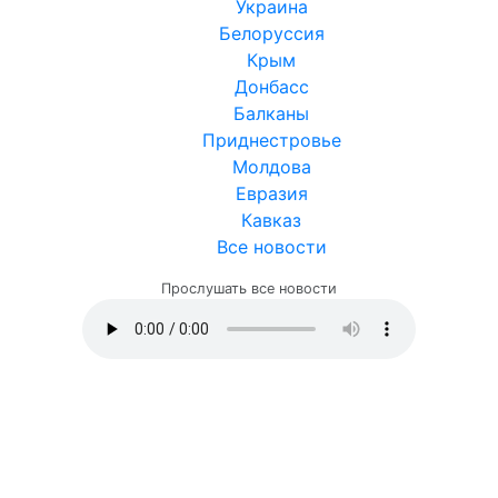
Украина
Белоруссия
Крым
Донбасс
Балканы
Приднестровье
Молдова
Евразия
Кавказ
Все новости
Прослушать все новости