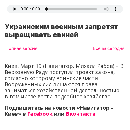
Украинским военным запретят
выращивать свиней
Полная версия
Всё за сегодня
Киев, Март 19 (Навигатор, Михаил Рябов) – В
Верховную Раду поступил проект закона,
согласно которому воинские части
Вооруженных сил лишаются права
заниматься хозяйственной деятельностью,
в том числе вести подсобное хозяйство.
Подпишитесь на новости «Навигатор –
Киев»
в
Facebook
или
Вконтакте