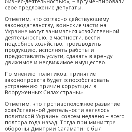
бизнес-деятельностью», – аргументировали
свое предложение депутаты.
Отметим, что согласно действующему
законодательству, воинские части на
Украине могут заниматься хозяйственной
деятельностью, в частности, вести
подсобное хозяйство, производить
продукцию, исполнять работы и
предоставлять услуги, сдавать в аренду
движимое и недвижимое имущество.
По мнению политиков, принятие
законопроекта будет «способствовать
устранению причин коррупции в
Вооруженных Силах страны».
Отметим, что противоположное развитие
хозяйственной деятельности являлось
политикой Украины совсем недавно – всего
полтора года назад. Тогда при министре
обороны Дмитрии Саламатине был