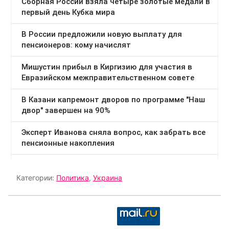
Категории:
Политика
,
Украина