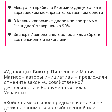
«Ударовцы» Виктор Пинзенык и Мария
Матиос – авторы инициативы – предложили
отменить закон «О хозяйственной
деятельности в Вооруженных силах
Украины».
«Войска имеют иное предназначение и не
должны заниматься хозяйственной или