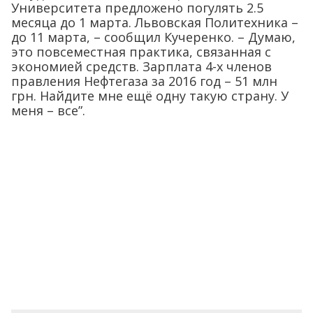
Университета предложено погулять 2.5
месяца до 1 марта.
Львовская Политехника –
до 11 марта, – сообщил Кучеренко. – Думаю,
это повсеместная практика, связанная с
экономией средств. Зарплата 4-х членов
правления Нефтегаза за 2016 год – 51 млн
грн. Найдите мне ещё одну такую страну. У
меня – все”.