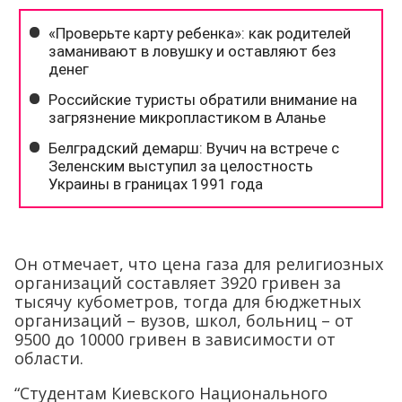
Он отмечает, что цена газа для религиозных
организаций составляет 3920 гривен за
тысячу кубометров, тогда для бюджетных
организаций – вузов, школ, больниц – от
9500 до 10000 гривен в зависимости от
области.
“Студентам Киевского Национального