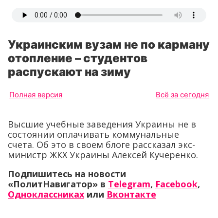
Украинским вузам не по карману
отопление – студентов
распускают на зиму
Полная версия
Всё за сегодня
Высшие учебные заведения Украины не в
состоянии оплачивать коммунальные
счета. Об это в своем блоге рассказал экс-
министр ЖКХ Украины Алексей Кучеренко.
Подпишитесь на новости
«ПолитНавигатор» в
Telegram
,
Facebook
,
Одноклассниках
или
Вконтакте