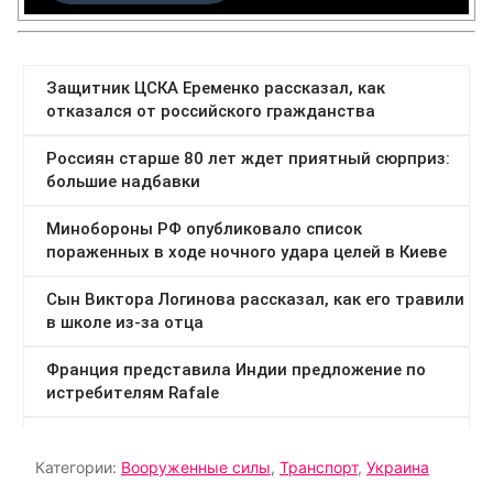
Категории:
Вооруженные силы
,
Транспорт
,
Украина