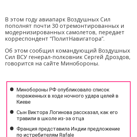
В этом году авиапарк Воздушных Сил
пополнят почти 30 отремонтированных и
модернизированных самолетов, передает
корреспондент “ПолитНавигатора”.
Об этом сообщил командующий Воздушных
Сил ВСУ генерал-полковник Сергей Дроздов,
говорится на сайте Минобороны.