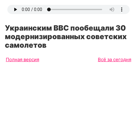
Украинским ВВС пообещали 30
модернизированных советских
самолетов
Полная версия
Всё за сегодня