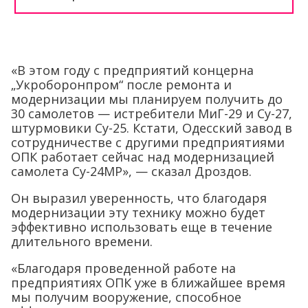
«В этом году с предприятий концерна
„Укроборонпром“ после ремонта и
модернизации мы планируем получить до
30 самолетов — истребители МиГ-29 и Су-27,
штурмовики Су-25. Кстати, Одесский завод в
сотрудничестве с другими предприятиями
ОПК работает сейчас над модернизацией
самолета Су-24МР», — сказал Дроздов.
Он выразил уверенность, что благодаря
модернизации эту технику можно будет
эффективно использовать еще в течение
длительного времени.
«Благодаря проведенной работе на
предприятиях ОПК уже в ближайшее время
мы получим вооружение, способное