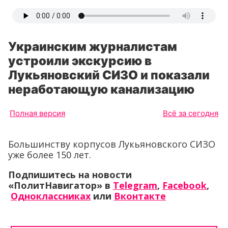
Украинским журналистам
устроили экскурсию в
Лукьяновский СИЗО и показали
неработающую канализацию
Полная версия
Всё за сегодня
Большинству корпусов Лукьяновского СИЗО
уже более 150 лет.
Подпишитесь на новости
«ПолитНавигатор» в
Telegram
,
Facebook
,
Одноклассниках
или
Вконтакте