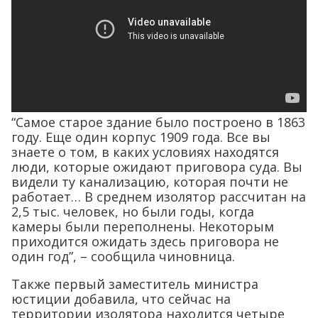
“Самое старое здание было построено в 1863
году. Еще один корпус 1909 года. Все вы
знаете о том, в каких условиях находятся
люди, которые ожидают приговора суда. Вы
видели ту канализацию, которая почти не
работает… В среднем изолятор рассчитан на
2,5 тыс. человек, но были годы, когда
камеры были переполнены. Некоторым
приходится ожидать здесь приговора не
один год”, – сообщила чиновница.
Также первый заместитель министра
юстиции добавила, что сейчас на
территории изолятора находится четыре