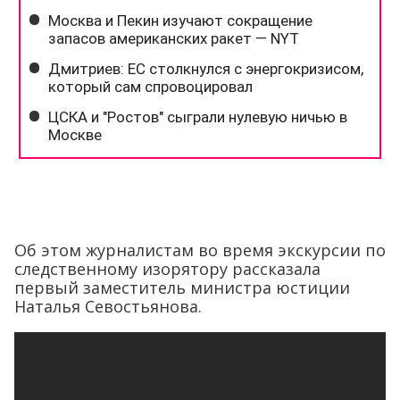
Об этом журналистам во время экскурсии по
следственному изорятору рассказала
первый заместитель министра юстиции
Наталья Севостьянова.