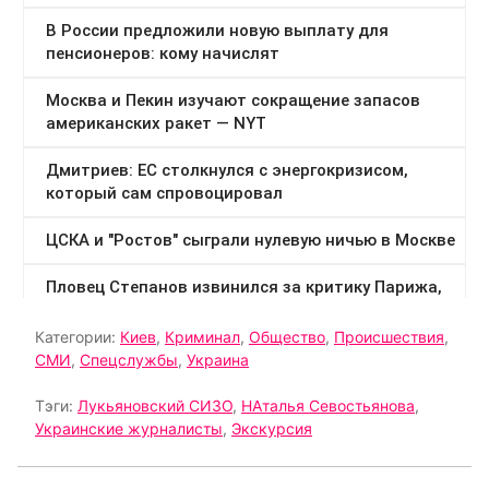
Категории:
Киев
,
Криминал
,
Общество
,
Происшествия
,
СМИ
,
Спецслужбы
,
Украина
Тэги:
Лукьяновский СИЗО
,
НАталья Севостьянова
,
Украинские журналисты
,
Экскурсия