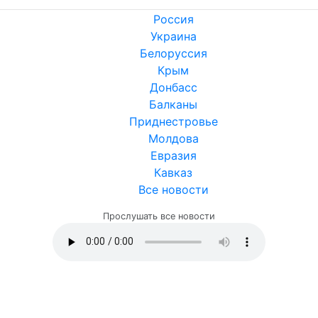
Россия
Украина
Белоруссия
Крым
Донбасс
Балканы
Приднестровье
Молдова
Евразия
Кавказ
Все новости
Прослушать все новости