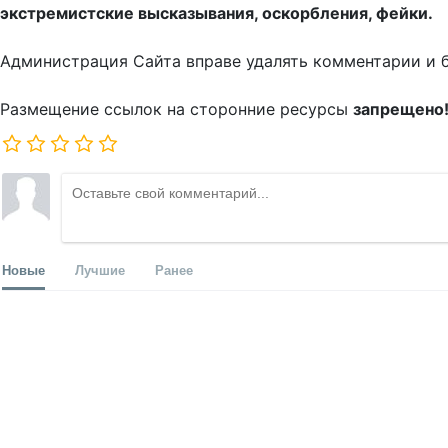
экстремистские высказывания, оскорбления, фейки.
Администрация Сайта вправе удалять комментарии и 
Размещение ссылок на сторонние ресурсы
запрещено
Новые
Лучшие
Ранее