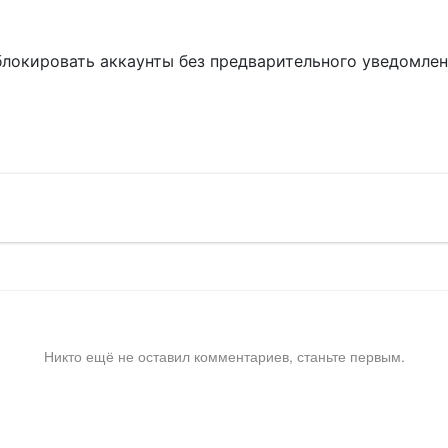
блокировать аккаунты без предварительного уведомле
!
Никто ещё не оставил комментариев, станьте первым.