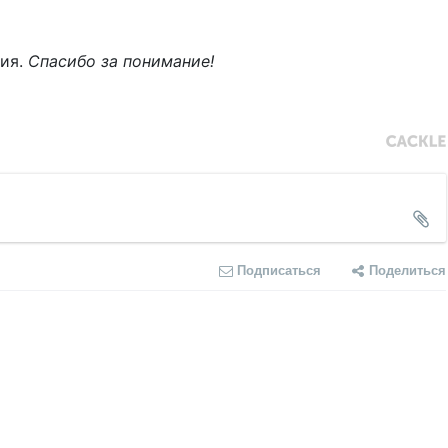
ния.
Спасибо за понимание!
Подписаться
Поделиться