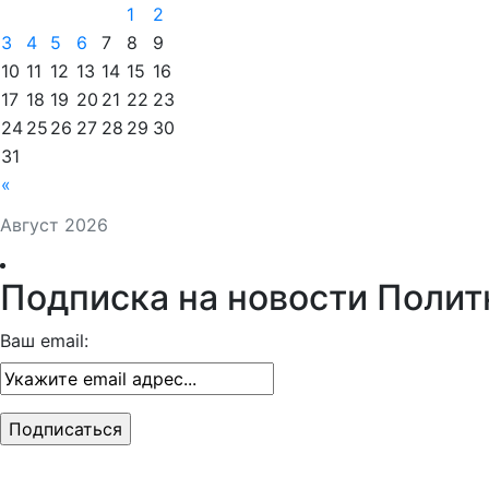
1
2
3
4
5
6
7
8
9
10
11
12
13
14
15
16
17
18
19
20
21
22
23
24
25
26
27
28
29
30
31
«
Август 2026
Подписка на новости Полит
Ваш email: