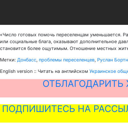
«Число готовых помочь переселенцам уменьшается. Ра
или социальные блага, оказывают дополнительное да
становится более ощутимым. Отношение местных жител
Метки:
Донбасс
,
проблемы переселенцев
,
Руслан Борт
English version :: Читать на английском
Украинское обще
ОТБЛАГОДАРИТЬ 
ПОДПИШИТЕСЬ НА РАССЫ