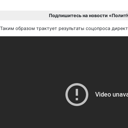
Подпишитесь на новости «Полит
Таким образом трактует результаты соцопроса директ