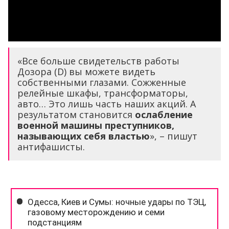
«Все больше свидетельств работы
Дозора (D) вы можете видеть
собственными глазами. Сожженные
релейные шкафы, трансформаторы,
авто… Это лишь часть наших акций. А
результатом становится
ослабление
военной машины преступников,
называющих себя властью
», – пишут
антифашисты.