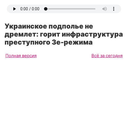
Украинское подполье не
дремлет: горит инфраструктура
преступного Зе-режима
Полная версия
Всё за сегодня