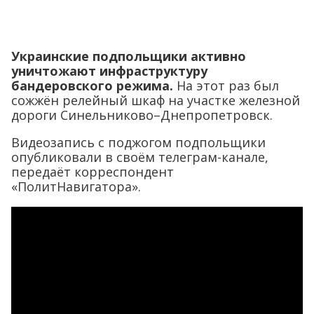
Украинские подпольщики активно
уничтожают инфраструктуру
бандеровского режима.
На этот раз был
сожжён релейный шкаф на участке железной
дороги Синельниково–Днепропетровск.
Видеозапись с поджогом подпольщики
опубликовали в своём телеграм-канале,
передаёт корреспондент
«ПолитНавигатора».