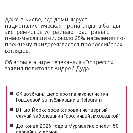
Даже в Киеве, где доминирует
националистическая пропаганда, а банды
экстремистов устраивают расправы с
инакомыслящими, около 25% населения по-
прежнему придерживается пророссийских
взглядов.
Об этом в эфире телеканала «Эспрессо»
заявил политолог Андрей Дуда.