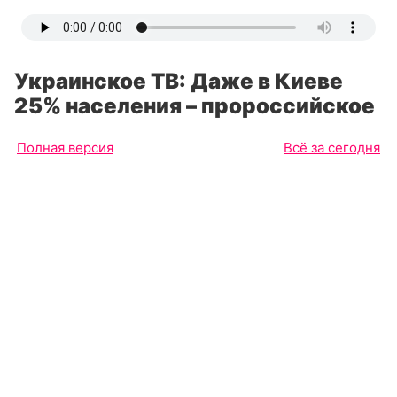
Украинское ТВ: Даже в Киеве
25% населения – пророссийское
Полная версия
Всё за сегодня