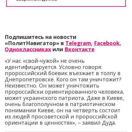
Подпишитесь на новости
«ПолитНавигатор» в
Telegram
,
Facebook
,
Одноклассниках
или
Вконтакте
«У нас «свой-чужой» не очень
идентифицируется. Условно говоря:
пророссийский боевик въезжает в толпу в
Днепропетровске. Кого он там уничтожит?
Неизвестно. Он может уничтожить
пророссийски ориентированного человека,
может украинского патриота. Даже в Киеве,
очень благополучном в патриотическом
понимании Киеве, он на четверть состоит
из людей просоветской и пророссийской
ориентации в ценностях», – заявил Дуда.