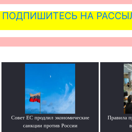
ПОДПИШИТЕСЬ НА РАССЫ
Совет ЕС продлил экономические
Правила п
санкции против России
в