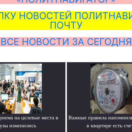
ЛКУ НОВОСТЕЙ ПОЛИТНАВИ
ПОЧТУ
ВСЕ НОВОСТИ ЗА СЕГОДНЯ
риема на целевые места в
Важные правила напомнили
узы изменились
в квартире есть сч