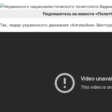
Подпишитесь на новости «Полит
Так, лидер украинского движения «Антивойна» Викто