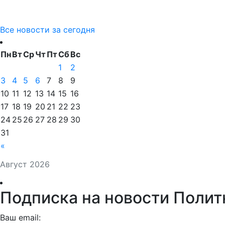
Все новости за сегодня
Пн
Вт
Ср
Чт
Пт
Сб
Вс
1
2
3
4
5
6
7
8
9
10
11
12
13
14
15
16
17
18
19
20
21
22
23
24
25
26
27
28
29
30
31
«
Август 2026
Подписка на новости Полит
Ваш email: