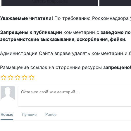
Читать подробнее
Уважаемые читатели!
По требованию Роскомнадзора 
Запрещены к публикации
комментарии с
заведомо л
экстремистские высказывания, оскорбления, фейки.
Администрация Сайта вправе удалять комментарии и 
Размещение ссылок на сторонние ресурсы
запрещено
Новые
Лучшие
Ранее