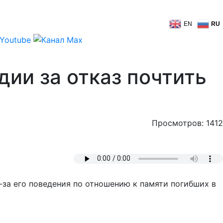
EN
RU
дии за отказ почтить
Просмотров: 1412
за его поведения по отношению к памяти погибших в