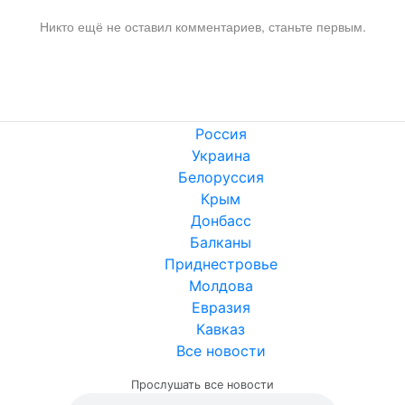
Никто ещё не оставил комментариев, станьте первым.
Россия
Украина
Белоруссия
Крым
Донбасс
Балканы
Приднестровье
Молдова
Евразия
Кавказ
Все новости
Прослушать все новости