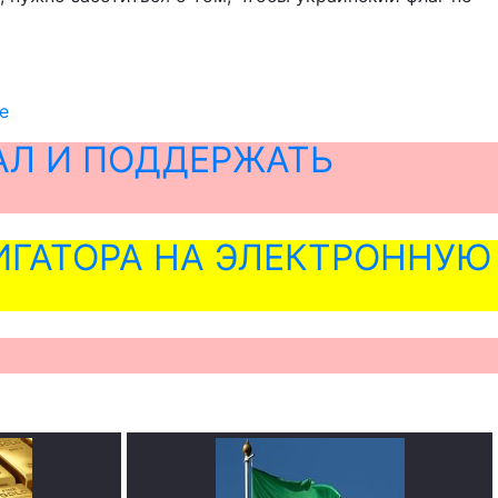
е
АЛ И ПОДДЕРЖАТЬ
ГАТОРА НА ЭЛЕКТРОННУЮ