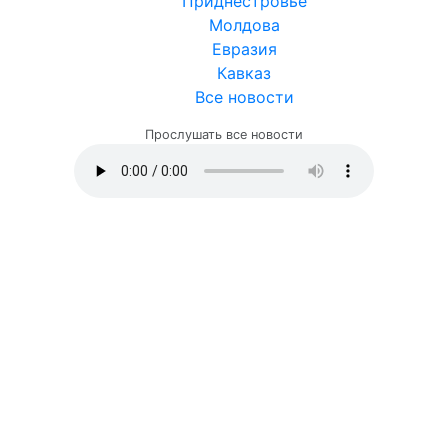
Приднестровье
Молдова
Евразия
Кавказ
Все новости
Прослушать все новости