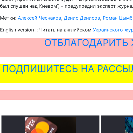
был спущен над Киевом”, – предупредил эксперт журн
Метки:
Алексей Чеснаков
,
Денис Денисов
,
Роман Цымб
English version :: Читать на английском
Украинского жур
ОТБЛАГОДАРИТЬ 
ПОДПИШИТЕСЬ НА РАССЫ