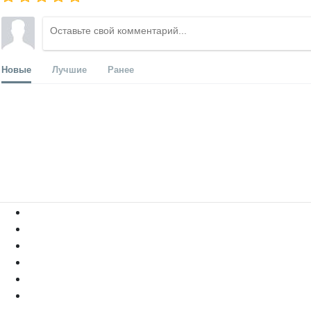
Новые
Лучшие
Ранее