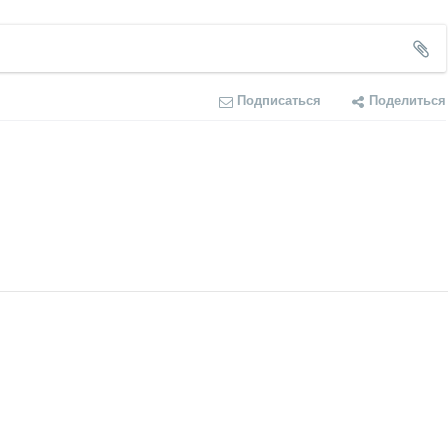
Подписаться
Поделиться