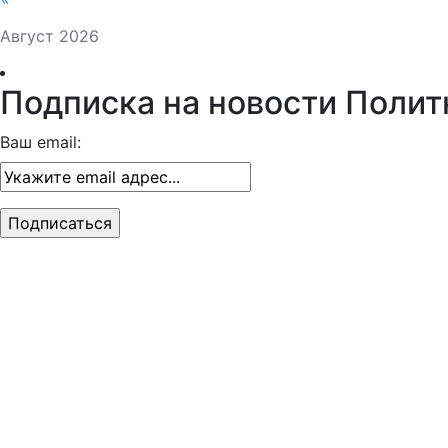
Август 2026
Подписка на новости Полит
Ваш email: