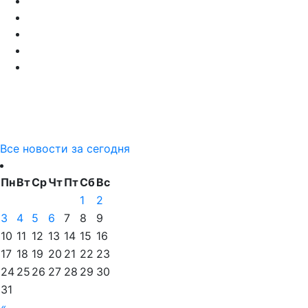
Все новости за сегодня
Пн
Вт
Ср
Чт
Пт
Сб
Вс
1
2
3
4
5
6
7
8
9
10
11
12
13
14
15
16
17
18
19
20
21
22
23
24
25
26
27
28
29
30
31
«