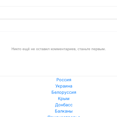
Никто ещё не оставил комментариев, станьте первым.
Россия
Украина
Белоруссия
Крым
Донбасс
Балканы