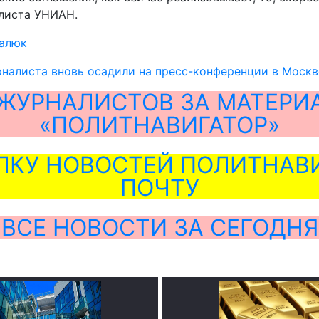
алиста УНИАН.
алюк
налиста вновь осадили на пресс-конференции в Москв
ЖУРНАЛИСТОВ ЗА МАТЕРИ
«ПОЛИТНАВИГАТОР»
ЛКУ НОВОСТЕЙ ПОЛИТНАВИ
ПОЧТУ
ВСЕ НОВОСТИ ЗА СЕГОДНЯ