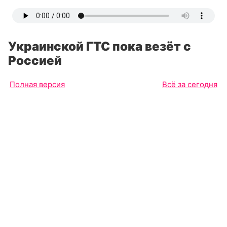
Украинской ГТС пока везёт с
Россией
Полная версия
Всё за сегодня