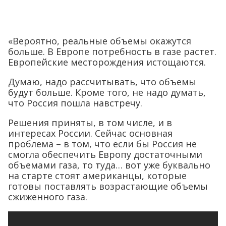
«Вероятно, реальные объемы окажутся
больше. В Европе потребность в газе растет.
Европейские месторождения истощаются.
Думаю, надо рассчитывать, что объемы
будут больше. Кроме того, не надо думать,
что Россия пошла навстречу.
Решения приняты, в том числе, и в
интересах России. Сейчас основная
проблема – в том, что если бы Россия не
смогла обеспечить Европу достаточными
объемами газа, то туда… вот уже буквально
на старте стоят американцы, которые
готовы поставлять возрастающие объемы
сжиженного газа.