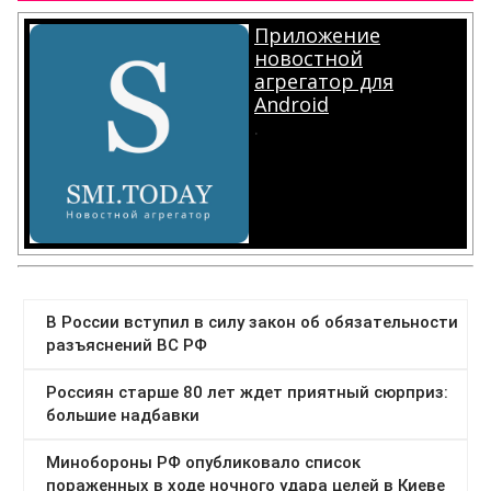
Приложение
новостной
агрегатор для
Android
.