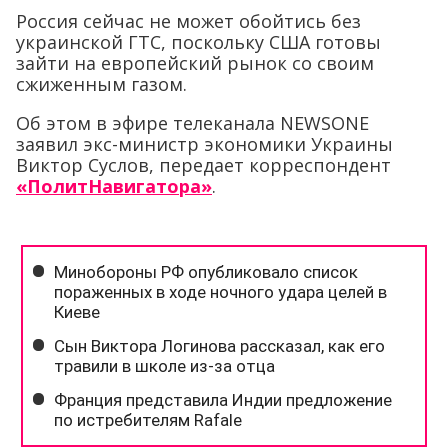
Россия сейчас не может обойтись без
украинской ГТС, поскольку США готовы
зайти на европейский рынок со своим
сжиженным газом.
Об этом в эфире телеканала NEWSONE
заявил экс-министр экономики Украины
Виктор Суслов, передает корреспондент
«ПолитНавигатора»
.