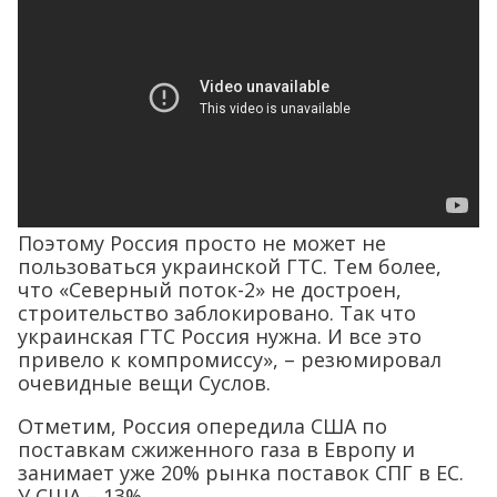
Поэтому Россия просто не может не
пользоваться украинской ГТС. Тем более,
что «Северный поток-2» не достроен,
строительство заблокировано. Так что
украинская ГТС Россия нужна. И все это
привело к компромиссу», – резюмировал
очевидные вещи Суслов.
Отметим, Россия опередила США по
поставкам сжиженного газа в Европу и
занимает уже 20% рынка поставок СПГ в ЕС.
У США – 13%.