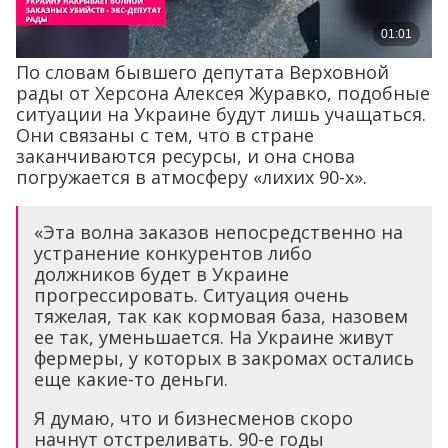
По словам бывшего депутата Верховной
рады от Херсона Алексея Журавко, подобные
ситуации на Украине будут лишь учащаться.
Они связаны с тем, что в стране
заканчиваются ресурсы, и она снова
погружается в атмосферу «лихих 90-х».
«Эта волна заказов непосредственно на
устранение конкурентов либо
должников будет в Украине
прогрессировать. Ситуация очень
тяжелая, так как кормовая база, назовем
ее так, уменьшается. На Украине живут
фермеры, у которых в закромах остались
еще какие-то деньги.
Я думаю, что и бизнесменов скоро
начнут отстреливать. 90-е годы