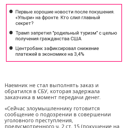
Наемник не стал выполнять заказ и
обратился в СБУ, которая задержала
заказчика в момент передачи денег.
«Сейчас злоумышленнику готовится
сообщение о подозрении в совершении
уголовного преступления,
предусмотренного ч. 2 ст. 15 (покушение на