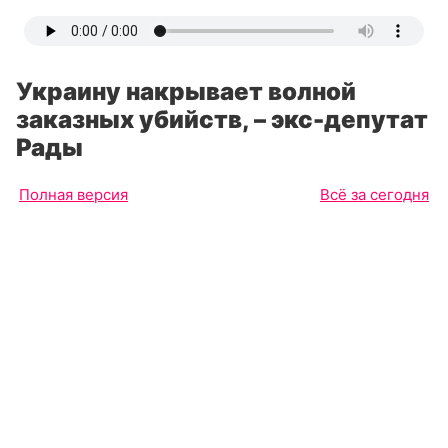
Украину накрывает волной
заказных убийств, – экс-депутат
Рады
Полная версия
Всё за сегодня