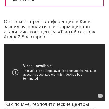
Об этом на пресс-конференции в Киеве
заявил руководитель информационно-
аналитического центра «Третий сектор»
Андрей Золотарев.
“Как по мне, геополитические центры