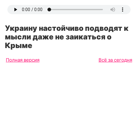
Украину настойчиво подводят к
мысли даже не заикаться о
Крыме
Полная версия
Всё за сегодня