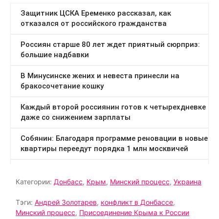
Категории:
Донбасс
,
Крым
,
Минский процесс
,
Украина
Тэги:
Андрей Золотарев
,
конфликт в Донбассе
,
Минский процесс
,
Присоединение Крыма к России