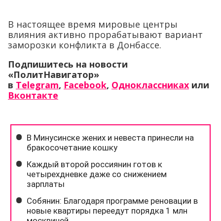
В настоящее время мировые центры
влияния активно прорабатывают вариант
заморозки конфликта в Донбассе.
Подпишитесь на новости
«ПолитНавигатор»
в
Telegram
,
Facebook
,
Одноклассниках
или
Вконтакте