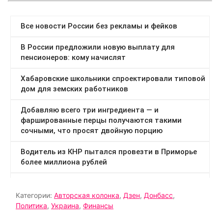
Категории:
Авторская колонка
,
Дзен
,
Донбасс
,
Политика
,
Украина
,
Финансы