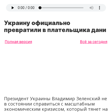
Украину официально
превратили в плательщика дани
Полная версия
Всё за сегодня
Президент Украины Владимир Зеленский не
в состоянии справиться с масштабным
экономическим кризисом, который тянет на