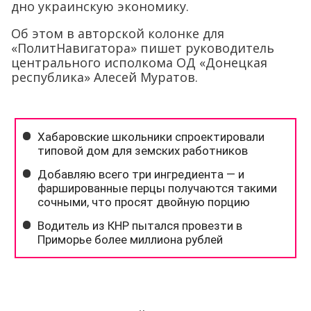
дно украинскую экономику.
Об этом в авторской колонке для
«ПолитНавигатора» пишет руководитель
центрального исполкома ОД «Донецкая
республика» Алесей Муратов.