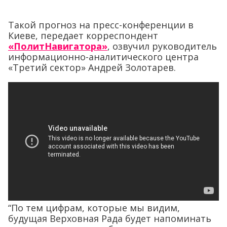
Такой прогноз на пресс-конференции в
Киеве, передает корреспондент
«ПолитНавигатора»
, озвучил руководитель
информационно-аналитического центра
«Третий сектор» Андрей Золотарев.
“По тем цифрам, которые мы видим,
будущая Верховная Рада будет напоминать