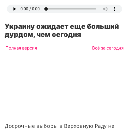
Украину ожидает еще больший
дурдом, чем сегодня
Полная версия
Всё за сегодня
Досрочные выборы в Верховную Раду не