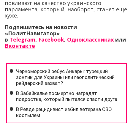
повлияют на качество украинского
парламента, который, наоборот, станет еще
хуже.
Подпишитесь на новости
«ПолитНавигатор»
в
Telegram
,
Facebook
,
Одноклассниках
или
Вконтакте