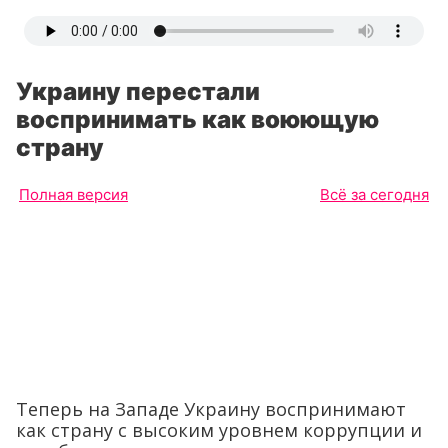
Украину перестали
воспринимать как воюющую
страну
Полная версия
Всё за сегодня
Теперь на Западе Украину воспринимают
как страну с высоким уровнем коррупции и