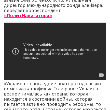
директор Международного фонда Блейзера,
передает корреспондент
«ПолитНавигатора»
.
«Украина за последние полтора года резко
поменяла «профиль». Если ранее Украина
воспринималась как страна, которая
находится в состоянии войны, которая
пытается активно проводить реформы, то
сейчас это, хотя и страна, которая находится