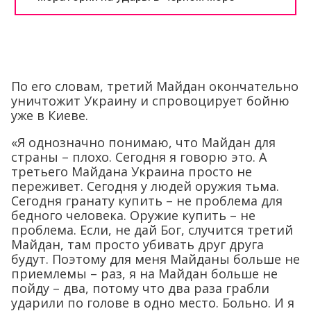
По его словам, третий Майдан окончательно
уничтожит Украину и спровоцирует бойню
уже в Киеве.
«Я однозначно понимаю, что Майдан для
страны – плохо. Сегодня я говорю это. А
третьего Майдана Украина просто не
переживет. Сегодня у людей оружия тьма.
Сегодня гранату купить – не проблема для
бедного человека. Оружие купить – не
проблема. Если, не дай Бог, случится третий
Майдан, там просто убивать друг друга
будут. Поэтому для меня Майданы больше не
приемлемы – раз, я на Майдан больше не
пойду – два, потому что два раза грабли
ударили по голове в одно место. Больно. И я