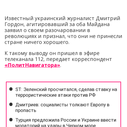
Известный украинский журналист Дмитрий
Гордон, агитировавший за оба Майдана
заявил о своем разочаровании в
революциях и признал, что они не принесли
стране ничего хорошего.
К такому выводу он пришел в эфире
телеканала 112, передает корреспондент
«ПолитНавигатора»
.