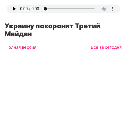
Украину похоронит Третий
Майдан
Полная версия
Всё за сегодня