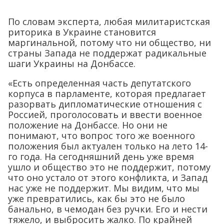
По словам эксперта, любая милитаристская
риторика в Украине становится
маргинальной, потому что ни общество, ни
страны Запада не поддержат радикальные
шаги Украины на Донбассе.
«Есть определенная часть депутатского
корпуса в парламенте, которая предлагает
разорвать дипломатические отношения с
Россией, проголосовать и ввести военное
положение на Донбассе. Но они не
понимают, что вопрос того же военного
положения был актуален только на лето 14-
го года. На сегодняшний день уже время
ушло и общество это не поддержит, потому
что оно устало от этого конфликта, и Запад
нас уже не поддержит. Мы видим, что мы
уже превратились, как бы это не было
банально, в чемодан без ручки. Его и нести
тяжело, и выбросить жалко. По крайней