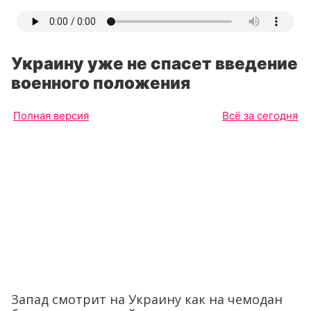
Украину уже не спасет введение
военного положения
Полная версия
Всё за сегодня
Запад смотрит на Украину как на чемодан