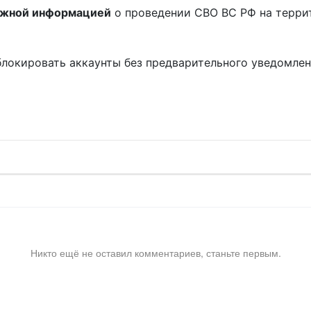
ожной информацией
о проведении СВО ВС РФ на терри
блокировать аккаунты без предварительного уведомле
!
Никто ещё не оставил комментариев, станьте первым.