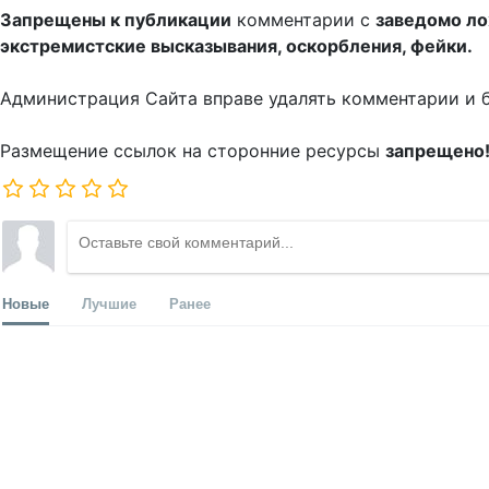
Запрещены к публикации
комментарии с
заведомо л
экстремистские высказывания, оскорбления, фейки.
Администрация Сайта вправе удалять комментарии и 
Размещение ссылок на сторонние ресурсы
запрещено
Новые
Лучшие
Ранее