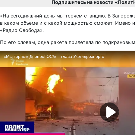
Подпишитесь на новости «Полит
«На сегодняшний день мы теряем станцию. В Запорожье
в каком объеме и с какой мощностью сможет. Имено из
«Радио Свобода».
По его словам, одна ракета прилетела по подкрановым