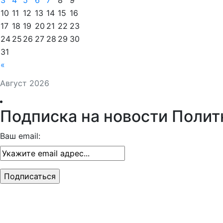
3
4
5
6
7
8
9
10
11
12
13
14
15
16
17
18
19
20
21
22
23
24
25
26
27
28
29
30
31
«
Август 2026
Подписка на новости Полит
Ваш email: