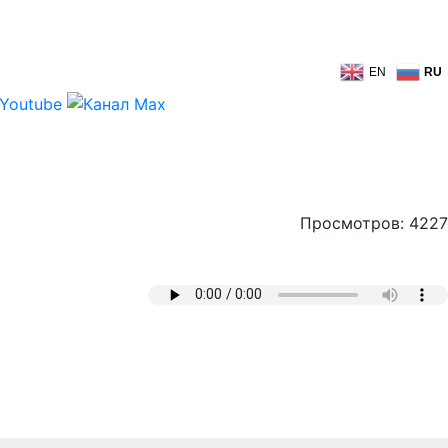
EN
RU
Просмотров: 4227