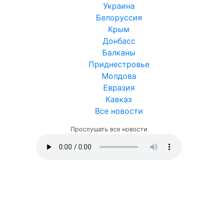
Украина
Белоруссия
Крым
Донбасс
Балканы
Приднестровье
Молдова
Евразия
Кавказ
Все новости
Прослушать все новости