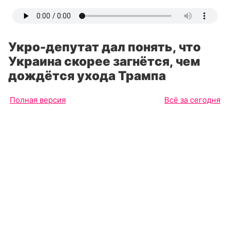
Укро-депутат дал понять, что
Украина скорее загнётся, чем
дождётся ухода Трампа
Полная версия
Всё за сегодня