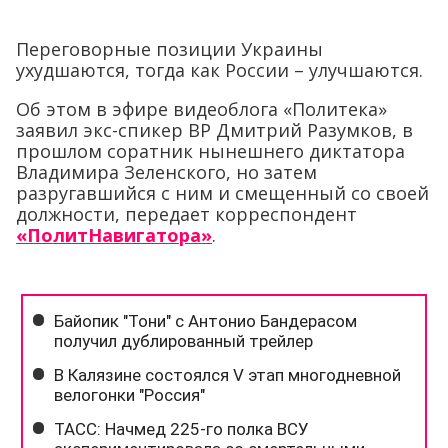
Переговорные позиции Украины
ухудшаются, тогда как России – улучшаются.
Об этом в эфире видеоблога «Политека»
заявил экс-спикер ВР Дмитрий Разумков, в
прошлом соратник нынешнего диктатора
Владимира Зеленского, но затем
разругавшийся с ним и смещенный со своей
должности, передает корреспондент
«ПолитНавигатора»
.