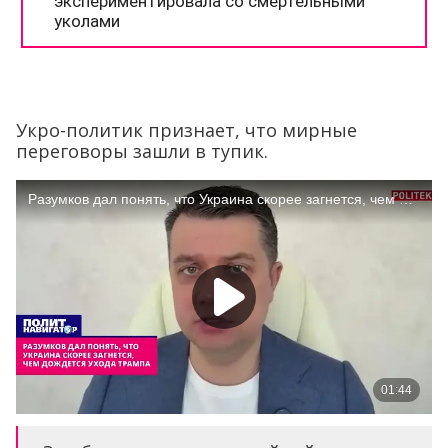
Укро-политик признает, что мирные
переговоры зашли в тупик.