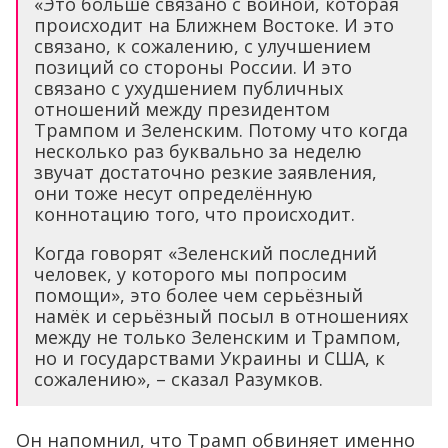
«Это больше связано с войной, которая
происходит на Ближнем Востоке. И это
связано, к сожалению, с улучшением
позиций со стороны России. И это
связано с ухудшением публичных
отношений между президентом
Трампом и Зеленским. Потому что когда
несколько раз буквально за неделю
звучат достаточно резкие заявления,
они тоже несут определённую
коннотацию того, что происходит.
Когда говорят «Зеленский последний
человек, у которого мы попросим
помощи», это более чем серьёзный
намёк и серьёзный посыл в отношениях
между не только Зеленским и Трампом,
но и государствами Украины и США, к
сожалению», – сказал Разумков.
Он напомнил, что Трамп обвиняет именно