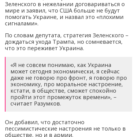
Зеленского в нежелании договариваться о
мире и заявил, что США больше не будут
помогать Украине, и назвал это «плохими
сигналами».
По словам депутата, стратегия Зеленского –
дождаться ухода Трампа, но сомневается,
что это переживет Украина.
«Я не совсем понимаю, как Украина
может сегодня экономически, я сейчас
даже не говорю про фронт, я говорю про
экономику, про моральное настроение,
кстати, в обществе, сможет спокойно
пройти этот промежуток времени», –
считает Разумков.
Он добавил, что достаточно
пессимистические настроения не только в
обществе, но и в армии.