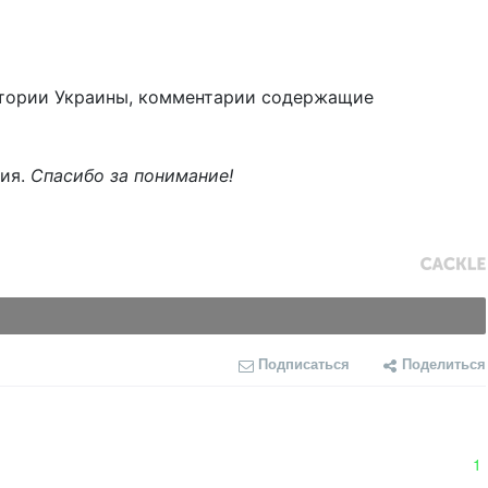
тории Украины, комментарии содержащие
ния.
Спасибо за понимание!
Подписаться
Поделиться
1