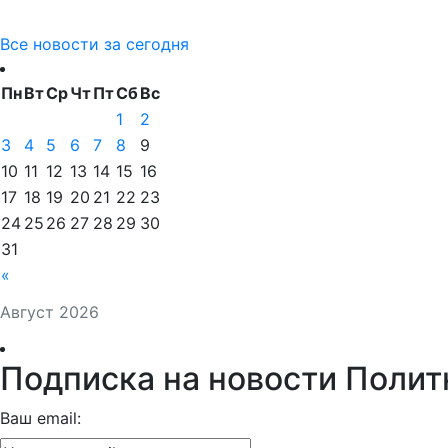
Все новости за сегодня
Пн
Вт
Ср
Чт
Пт
Сб
Вс
1
2
3
4
5
6
7
8
9
10
11
12
13
14
15
16
17
18
19
20
21
22
23
24
25
26
27
28
29
30
31
«
Август 2026
Подписка на новости Полит
Ваш email: