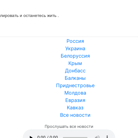
улировать и останетесь жить .
Россия
Украина
Белоруссия
Крым
Донбасс
Балканы
Приднестровье
Молдова
Евразия
Кавказ
Все новости
Прослушать все новости