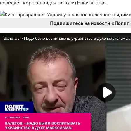
передаёт корреспондент «ПолитНавигатора».
Подпишитесь на новости «Полит