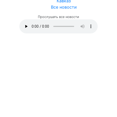
Кавказ
Все новости
Прослушать все новости