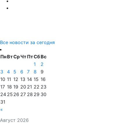
Все новости за сегодня
Пн
Вт
Ср
Чт
Пт
Сб
Вс
1
2
3
4
5
6
7
8
9
10
11
12
13
14
15
16
17
18
19
20
21
22
23
24
25
26
27
28
29
30
31
«
Август 2026