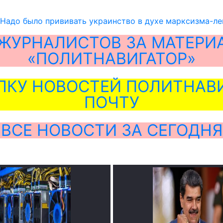
«Надо было прививать украинство в духе марксизма-л
ЖУРНАЛИСТОВ ЗА МАТЕРИ
«ПОЛИТНАВИГАТОР»
ЛКУ НОВОСТЕЙ ПОЛИТНАВИ
ПОЧТУ
ВСЕ НОВОСТИ ЗА СЕГОДНЯ