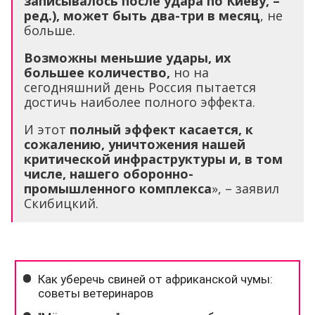
записывалось после удара по Киеву, –
ред.), может быть два-три в месяц
, не
больше.
Возможны меньшие удары, их
большее количество,
но на
сегодняшний день Россия пытается
достичь наиболее полного эффекта.
И этот
полный эффект касается, к
сожалению, уничтожения нашей
критической инфраструктуры и, в том
числе, нашего оборонно-
промышленного комплекса
», – заявил
Скибицкий.