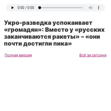
Укро-разведка успокаивает
«громадян»: Вместо у «русских
заканчиваются ракеты» – «они
почти достигли пика»
Полная версия
Всё за сегодня