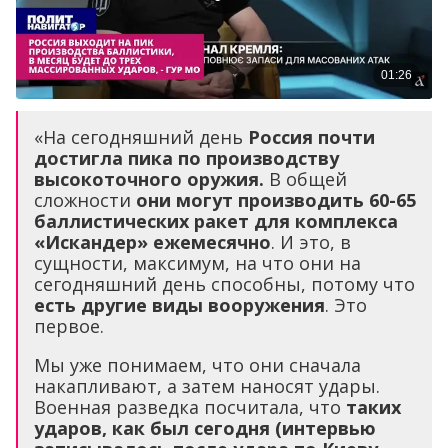
«На сегодняшний день
Россия почти
достигла пика по производству
высокоточного оружия.
В общей
сложности
они могут производить 60-65
баллистических ракет для комплекса
«Искандер» ежемесячно
. И это, в
сущности, максимум, на что они на
сегодняшний день способны, потому что
есть другие виды вооружения
. Это
первое.
Мы уже понимаем, что они сначала
накапливают, а затем наносят удары.
Военная разведка посчитала, что
таких
ударов, как был сегодня (интервью