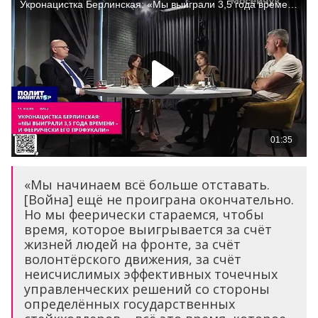
«Мы начинаем всё больше отставать.
[Война] ещё не проиграна окончательно.
Но мы феерически стараемся, чтобы
время, которое выигрывается за счёт
жизней людей на фронте, за счёт
волонтёрского движения, за счёт
неисчислимых эффективных точечных
управленческих решений со стороны
определённых государственных