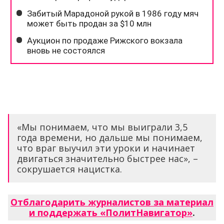
«Мы понимаем, что мы выиграли 3,5
года времени, но дальше мы понимаем,
что враг выучил эти уроки и начинает
двигаться значительно быстрее нас», –
сокрушается нацистка.
Отблагодарить журналистов за материал
и поддержать «ПолитНавигатор»
.