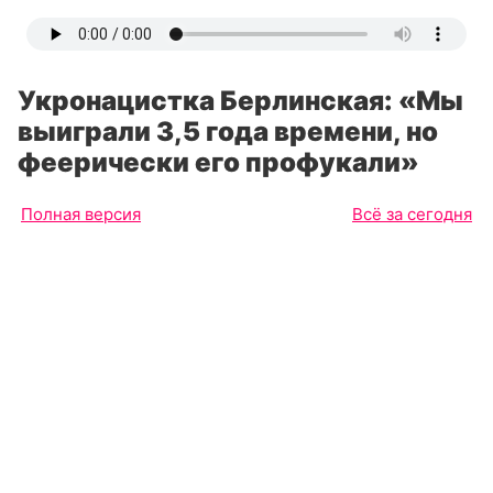
Укронацистка Берлинская: «Мы
выиграли 3,5 года времени, но
феерически его профукали»
Полная версия
Всё за сегодня