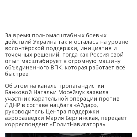
За время полномасштабных боевых
действий Украина так и осталась на уровне
волонтёрской поддержки, инициатив и
точечных решений, тогда как Россия свой
опыт масштабирует в огромную машину
объединенного ВПК, которая работает всё
быстрее.
Об этом на канале пропагандистки
Банковой Натальи Мосейчук заявила
участник карательной операции против
ЛДНР в составе нацбата «Айдар»,
руководитель Центра поддержки
аэроразведки Мария Берлинская, передаёт
корреспондент «ПолитНавигатора».