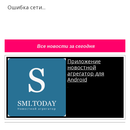
Ошибка сети...
Все новости за сегодня
Приложение
новостной
агрегатор для
Android
.