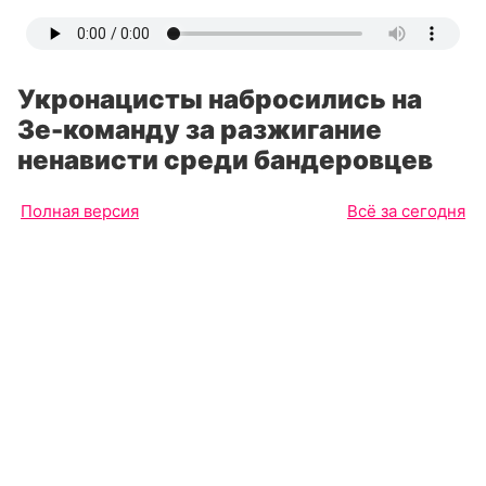
Укронацисты набросились на
Зе-команду за разжигание
ненависти среди бандеровцев
Полная версия
Всё за сегодня