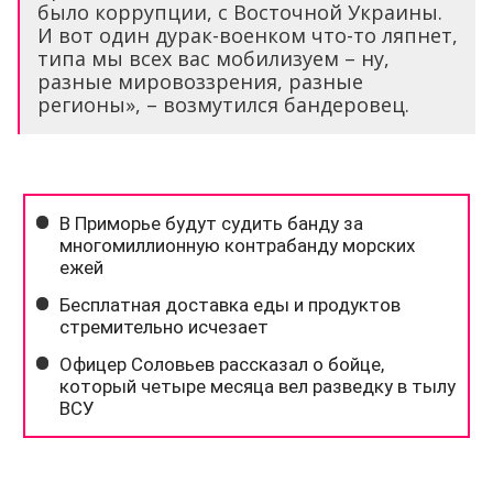
было коррупции, с Восточной Украины.
И вот один дурак-военком что-то ляпнет,
типа мы всех вас мобилизуем – ну,
разные мировоззрения, разные
регионы», – возмутился бандеровец.