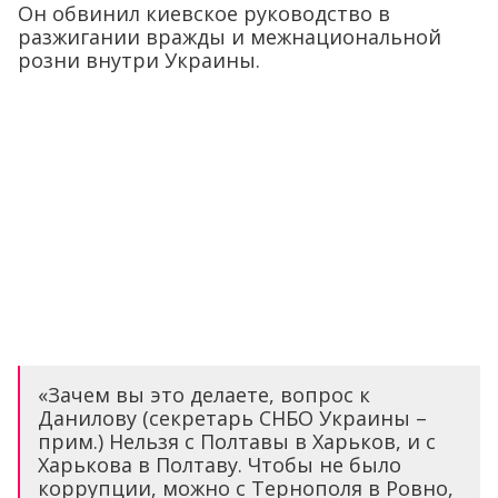
Он обвинил киевское руководство в
разжигании вражды и межнациональной
розни внутри Украины.
«Зачем вы это делаете, вопрос к
Данилову (секретарь СНБО Украины –
прим.) Нельзя с Полтавы в Харьков, и с
Харькова в Полтаву. Чтобы не было
коррупции, можно с Тернополя в Ровно,