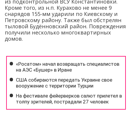
из подконтрольной ВСУ Константиновки.
Кроме того, из н.п. Курахово не менее 9
снарядов 155-мм ударили по Киевскому и
Петровскому району. Также был обстрелян
тыловой Будённовский район. Повреждения
получили несколько многоквартирных
домов.