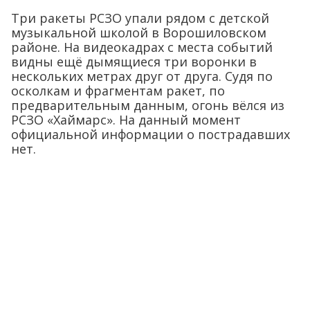
Три ракеты РСЗО упали рядом с детской
музыкальной школой в Ворошиловском
районе. На видеокадрах с места событий
видны ещё дымящиеся три воронки в
нескольких метрах друг от друга. Судя по
осколкам и фрагментам ракет, по
предварительным данным, огонь вёлся из
РСЗО «Хаймарс». На данный момент
официальной информации о пострадавших
нет.