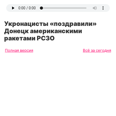
Укронацисты «поздравили»
Донецк американскими
ракетами РСЗО
Полная версия
Всё за сегодня