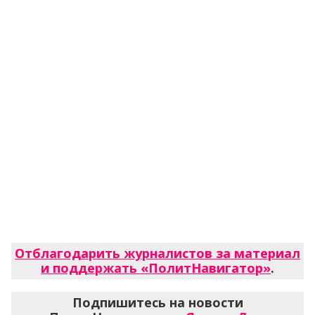
Отблагодарить журналистов за материал
и поддержать «ПолитНавигатор»
.
Подпишитесь на новости