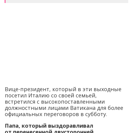
Вице-президент, который в эти выходные
посетил Италию со своей семьей,
встретился с высокопоставленными
должностными лицами Ватикана для более
официальных переговоров в субботу.
Папа, который выздоравливал
от перенесенной двусторонней