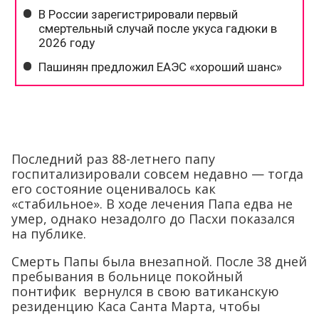
Последний раз 88-летнего папу
госпитализировали совсем недавно — тогда
его состояние оценивалось как
«стабильное». В ходе лечения Папа едва не
умер, однако незадолго до Пасхи показался
на публике.
Смерть Папы была внезапной. После 38 дней
пребывания в больнице покойный
понтифик вернулся в свою ватиканскую
резиденцию Каса Санта Марта, чтобы