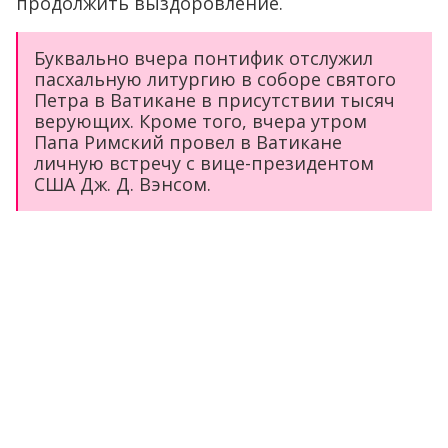
продолжить выздоровление.
Буквально вчера понтифик отслужил
пасхальную литургию в соборе святого
Петра в Ватикане в присутствии тысяч
верующих. Кроме того, вчера утром
Папа Римский провел в Ватикане
личную встречу с вице-президентом
США Дж. Д. Вэнсом.