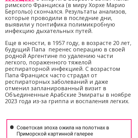
римского Франциска (в миру Хорхе Марио
Бергольо) скончался. Результаты анализов,
которые проводили в последние дни,
выявили у понтифика полимикробную
инфекцию дыхательных путей.
Еще в юности, в 1957 году, в возрасте 20 лет,
будущий Папа перенес операцию в своей
родной Аргентине по удалению части
легкого, пораженного тяжелой
респираторной инфекцией. С возрастом
Папа Франциск часто страдал от
респираторных заболеваний и даже
отменил запланированный визит в
Объединенные Арабские Эмираты в ноябре
2023 года из-за гриппа и воспаления легких.