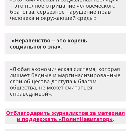
– это полное отрицание человеческого
братства, серьезное нарушение прав
человека и окружающей среды».
«Неравенство – это корень
социального зла».
«Любая экономическая система, которая
лишает бедные и маргинализированные
слои общества доступа к благам
общества, не может считаться
справедливой».
Отблагодарить журналистов за материал
и поддержать «ПолитНавигатор»
.