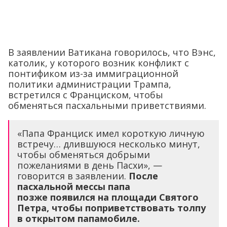
В заявлении Ватикана говорилось, что Вэнс,
католик, у которого возник конфликт с
понтификом из-за иммиграционной
политики администрации Трампа,
встретился с Франциском, чтобы
обменяться пасхальными приветствиями.
«Папа Франциск имел короткую личную
встречу… длившуюся несколько минут,
чтобы обменяться добрыми
пожеланиями в день Пасхи», —
говорится в заявлении.
После
пасхальной мессы папа
позже появился на площади Святого
Петра, чтобы поприветствовать толпу
в открытом папамобиле.