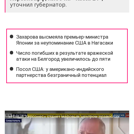
уточнил губернатор.