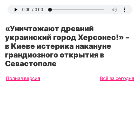
«Уничтожают древний
украинский город Херсонес!» –
в Киеве истерика накануне
грандиозного открытия в
Севастополе
Полная версия
Всё за сегодня