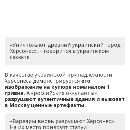
«Уничтожают древний украинский город
Херсонес», – говорится в украинском
сюжете.
В качестве украинской принадлежности
Херсонеса демонстрируется
его
изображение на купюре номиналом 1
гривна.
А «российские оккупанты»
разрушают аутентичные здания и вывозят
в Москву ценные артефакты.
«Варвары вновь разрушают Херсонес».
На их место привозят статуи