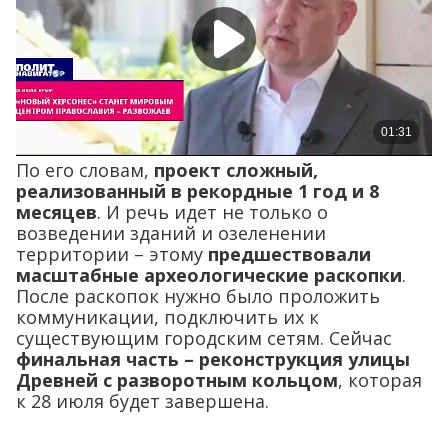
По его словам,
проект сложный,
реализованный в рекордные 1 год и 8
месяцев
. И речь идет не только о
возведении зданий и озеленении
территории – этому
предшествовали
масштабные археологические раскопки
.
После раскопок нужно было проложить
коммуникации, подключить их к
существующим городским сетям. Сейчас
финальная часть – реконструкция улицы
Древней с разворотным кольцом
, которая
к 28 июля будет завершена.