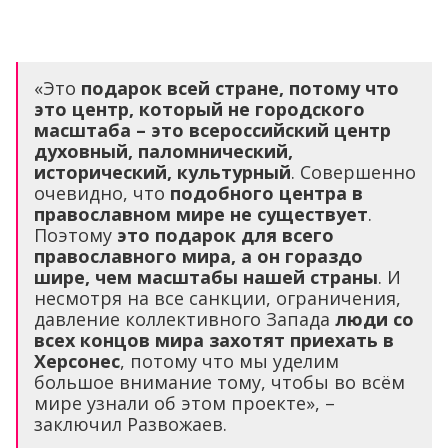
«Это
подарок всей стране, потому что
это центр, который не городского
масштаба – это всероссийский центр
духовный, паломнический,
исторический, культурный
. Совершенно
очевидно, что
подобного центра в
православном мире не существует
.
Поэтому
это подарок для всего
православного мира, а он гораздо
шире, чем масштабы нашей страны
. И
несмотря на все санкции, ограничения,
давление коллективного Запада
люди со
всех концов мира захотят приехать в
Херсонес
, потому что мы уделим
большое внимание тому, чтобы во всём
мире узнали об этом проекте», –
заключил Развожаев.