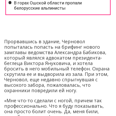
Прорвавшись в здание, Черновол
попыталась попасть на брифинг нового
замглавы ведомства Александра Бабикова,
который являлся адвокатом президента-
беглеца Виктора Януковича, и хотела
бросить в него мобильный телефон. Охрана
скрутила ее и выдворила из зала. При этом,
Черновол, еще недавно спрыгнувшая с
высокого забора, пожаловалась, что
охранники повредили ей ногу.
«Мне что-то сделали с ногой, причем так
профессионально. Что я буду показывать,
она просто болит очень. Да, меня били,