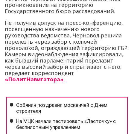
проникновение на территорию
Государственного бюро расследований.
Не получив допуск на пресс-конференцию,
посвященную назначению нового
руководства ведомства, Черновол решила
перелезть через забор с колючей
проволокой, ограждающей территорию ГБР.
Камеры видеонаблюдения зафиксировали,
как бывший парламентарий перелазит
через высокий забор и спрыгивает с него,
передает корреспондент
«ПолитНавигатора»
.