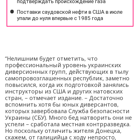
“Нелишним будет отметить, что
профессиональный уровень украинских
диверсионных групп, действующих в тылу
самопровозглашенных республик, заметно
повысился, когда их подготовкой занялись
инструкторы из США и других натовских
стран, – отмечает издание. – Достаточно
вспомнить хотя бы юных диверсантов,
которых завербовала Служба безопасности
Украины (СБУ). Много бед натворить они не
успели – сработала местная контрразведка.
Но поскольку отличить жителя Донецка,
скажем, от галицийца с ходу непросто,