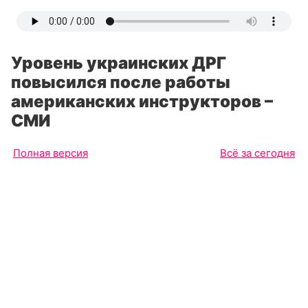
Уровень украинских ДРГ
повысился после работы
американских инструкторов –
СМИ
Полная версия
Всё за сегодня