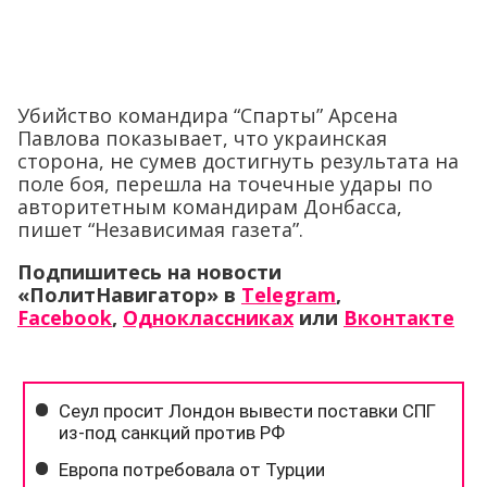
Убийство командира “Спарты” Арсена
Павлова показывает, что украинская
сторона, не сумев достигнуть результата на
поле боя, перешла на точечные удары по
авторитетным командирам Донбасса,
пишет “Независимая газета”.
Подпишитесь на новости
«ПолитНавигатор» в
Telegram
,
Facebook
,
Одноклассниках
или
Вконтакте