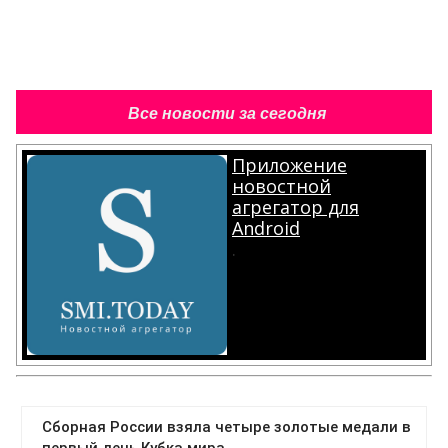
Все новости за сегодня
Приложение
новостной
агрегатор для
Android
.