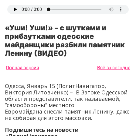
«Уши! Уши!» – с шутками и
прибаутками одесские
майданщики разбили памятник
Ленину (ВИДЕО)
Полная версия
Всё за сегодня
Одесса, Январь 15 (ПолитНавигатор,
Виктория Литовченко) – В Затоке Одесской
области представители, так называемой,
“самообороны” местного
Евромайдана снесли памятник Ленину, даже
не собирая для этого массовки.
Подпишитесь на новости