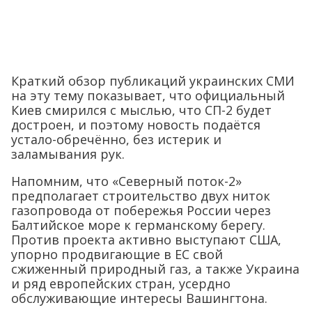
Краткий обзор публикаций украинских СМИ
на эту тему показывает, что официальный
Киев смирился с мыслью, что СП-2 будет
достроен, и поэтому новость подаётся
устало-обречённо, без истерик и
заламывания рук.
Напомним, что «Северный поток-2»
предполагает строительство двух ниток
газопровода от побережья России через
Балтийское море к германскому берегу.
Против проекта активно выступают США,
упорно продвигающие в ЕС свой
сжиженный природный газ, а также Украина
и ряд европейских стран, усердно
обслуживающие интересы Вашингтона.