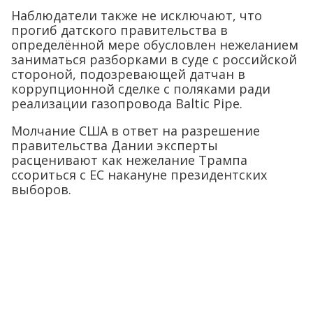
Наблюдатели также не исключают, что
прогиб датского правительства в
определённой мере обусловлен нежеланием
заниматься разборками в суде с российской
стороной, подозревающей датчан в
коррупционной сделке с поляками ради
реализации газопровода Baltic Pipe.
Молчание США в ответ на разрешение
правительства Дании эксперты
расценивают как нежелание Трампа
ссориться с ЕС накануне президентских
выборов.