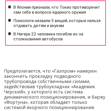
Предполагается, что «Газпром» намерен
закончить прокладку подводного
трубопровода собственными силами,
задействовав трубоукладчик «Академик
Черский», у которого есть система
динамического позиционирования, и баржу
«Фортуна», которая обладает только
системой якорного позиционирования.