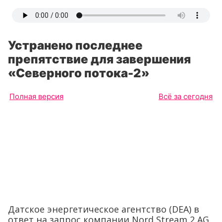
Устранено последнее
препятствие для завершения
«Северного потока-2»
Полная версия
Всё за сегодня
Датское энергетическое агентство (DEA) в
ответ на запрос компании Nord Stream 2 AG