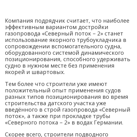
Компания подрядчик считает, что наиболее
эффективным вариантом достройки
газопровода «Северный поток – 2» станет
использование якорного трубоукладчика в
сопровождении вспомогательного судна,
оборудованного системой динамического
позиционирования, способного удерживать
судно в нужном месте без применения
якорей и швартовых.
Тем более что строители уже имеют
положительный опыт применения судов
разных типов позиционирования во время
строительства датского участка уже
введённого в строй газопровода «Северный
поток», а также при прокладке трубы
«Северного потока – 2» в водах Германии.
Скорее всего, строители подводного