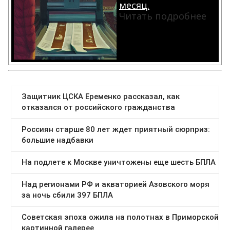
месяц.
Читать подробнее