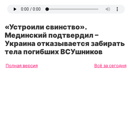
«Устроили свинство».
Мединский подтвердил –
Украина отказывается забирать
тела погибших ВСУшников
Полная версия
Всё за сегодня