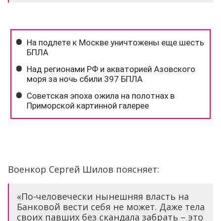
Военкор Сергей Шилов поясняет:
«По-человечески нынешняя власть на
Банковой вести себя не может. Даже тела
своих павших без скандала забрать – это