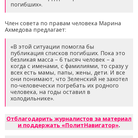
погибших».
Член совета по правам человека Марина
Ахмедова предлагает:
«В этой ситуации помогла бы
публикация списков погибших. Пока это
безликая масса – 6 тысяч человек – а
когда с именами, с фамилиями, то сразу у
всех есть мамы, папы, жены, дети. И все
они понимают, что Зеленский не захотел
по-человечески погребать их родного
человека, на годы оставил в
холодильнике».
Отблагодарить журналистов за материал
и поддержать «ПолитНавигатор»
.