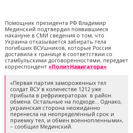
Помощник президента РФ Владимир
Мединский подтвердил появившиеся
накануне в СМИ сведения о том, что
Украина отказывается забирать тела
погибших ВСУшников, которые Россия
доставила к границе в соответствии со
стамбульскими договоренностями, передает
корреспондент
«ПолитНавигатора»
.
«Первая партия замороженных тел
солдат ВСУ в количестве 1212 уже
прибыла в рефрижераторах в район
обмена. Остальные на подходе… Однако,
украинская сторона неожиданно
перенесла на неопределённый срок и
приемку тел, и обмен военнопленными»,
– сообщил Мединский.