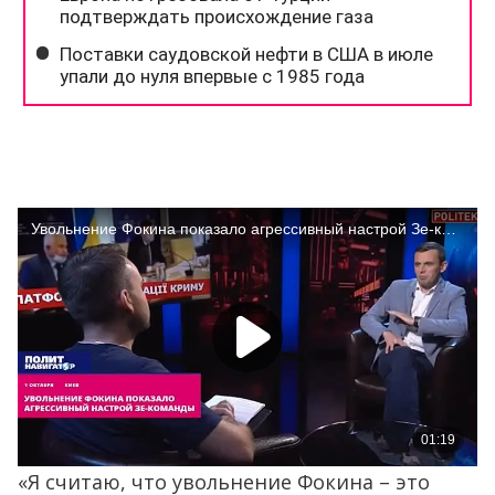
«Я считаю, что увольнение Фокина – это