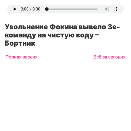
Увольнение Фокина вывело Зе-
команду на чистую воду –
Бортник
Полная версия
Всё за сегодня